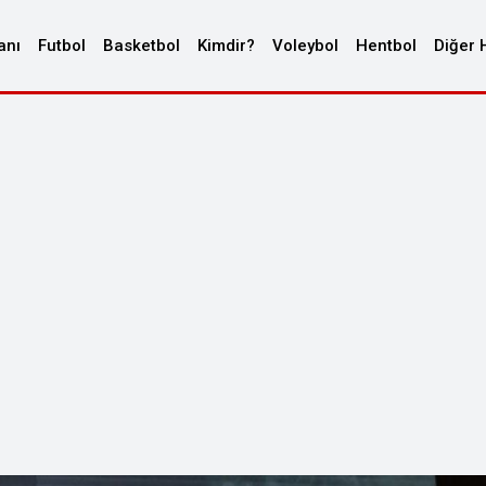
anı
Futbol
Basketbol
Kimdir?
Voleybol
Hentbol
Diğer 