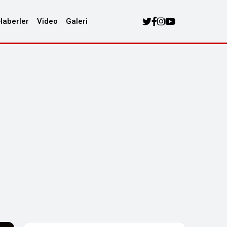
Haberler
Video
Galeri