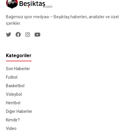
Bağımsız spor medyası – Beşiktaş haberleri, analizler ve özel
içerikler.
Kategoriler
Son Haberler
Futbol
Basketbol
Voleybol
Hentbol
Diğer Haberler
Kimdir?
Video