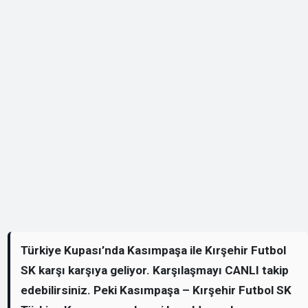
Türkiye Kupası’nda Kasımpaşa ile Kırşehir Futbol
SK karşı karşıya geliyor. Karşılaşmayı CANLI takip
edebilirsiniz. Peki Kasımpaşa – Kırşehir Futbol SK