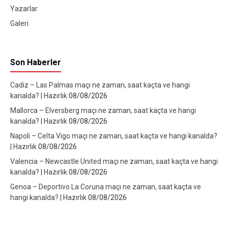
Yazarlar
Galeri
Son Haberler
Cadiz – Las Palmas maçı ne zaman, saat kaçta ve hangi
kanalda? | Hazırlık
08/08/2026
Mallorca – Elversberg maçı ne zaman, saat kaçta ve hangi
kanalda? | Hazırlık
08/08/2026
Napoli – Celta Vigo maçı ne zaman, saat kaçta ve hangi kanalda?
| Hazırlık
08/08/2026
Valencia – Newcastle United maçı ne zaman, saat kaçta ve hangi
kanalda? | Hazırlık
08/08/2026
Genoa – Deportivo La Coruna maçı ne zaman, saat kaçta ve
hangi kanalda? | Hazırlık
08/08/2026