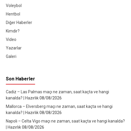
Voleybol
Hentbol
Diğer Haberler
Kimdir?
Video
Yazarlar
Galeri
Son Haberler
Cadiz – Las Palmas maçı ne zaman, saat kaçta ve hangi
kanalda? | Hazırlık
08/08/2026
Mallorca – Elversberg maçı ne zaman, saat kaçta ve hangi
kanalda? | Hazırlık
08/08/2026
Napoli – Celta Vigo maçı ne zaman, saat kaçta ve hangi kanalda?
| Hazırlık
08/08/2026