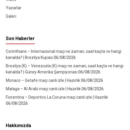
Yazarlar
Galeri
Son Haberler
Corinthians – Internacional maçı ne zaman, saat kaçta ve hangi
kanalda? | Brezilya Kupası
06/08/2026
Brezilya (K) – Venezuela (K) maçı ne zaman, saat kaçta ve hangi
kanalda? | Güney Amerika Şampiyonası
06/08/2026
Monaco – Getafe maçı canlı izle | Hazırlık
06/08/2026
Malaga – Al Arabi maçı canlı izle | Hazırlık
06/08/2026
Fiorentina – Deportivo La Coruna maçı canlı izle | Hazırlık
06/08/2026
Hakkımızda