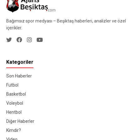
Bağımsız spor medyası – Beşiktaş haberleri, analizler ve özel
içerikler.
Kategoriler
Son Haberler
Futbol
Basketbol
Voleybol
Hentbol
Diğer Haberler
Kimdir?
Video