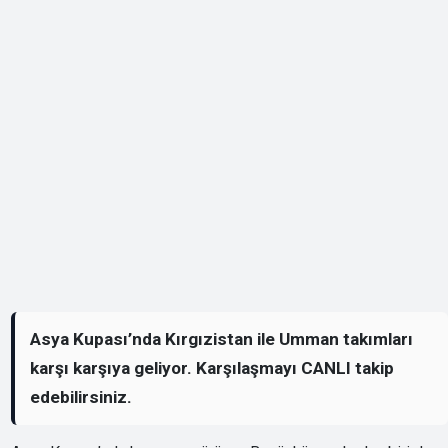
Asya Kupası’nda Kırgızistan ile Umman takımları
karşı karşıya geliyor. Karşılaşmayı CANLI takip
edebilirsiniz.