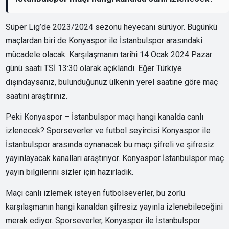
Süper Lig’de 2023/2024 sezonu heyecanı sürüyor. Bugünkü
maçlardan biri de Konyaspor ile İstanbulspor arasındaki
mücadele olacak. Karşılaşmanın tarihi 14 Ocak 2024 Pazar
günü saati TSİ 13:30 olarak açıklandı. Eğer Türkiye
dışındaysanız, bulunduğunuz ülkenin yerel saatine göre maç
saatini araştırınız.
Peki Konyaspor – İstanbulspor maçı hangi kanalda canlı
izlenecek? Sporseverler ve futbol seyircisi Konyaspor ile
İstanbulspor arasında oynanacak bu maçı şifreli ve şifresiz
yayınlayacak kanalları araştırıyor. Konyaspor İstanbulspor maç
yayın bilgilerini sizler için hazırladık.
Maçı canlı izlemek isteyen futbolseverler, bu zorlu
karşılaşmanın hangi kanaldan şifresiz yayınla izlenebileceğini
merak ediyor. Sporseverler, Konyaspor ile İstanbulspor