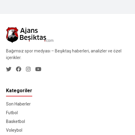
Bağımsız spor medyası – Beşiktaş haberleri, analizler ve özel
içerikler.
Kategoriler
Son Haberler
Futbol
Basketbol
Voleybol