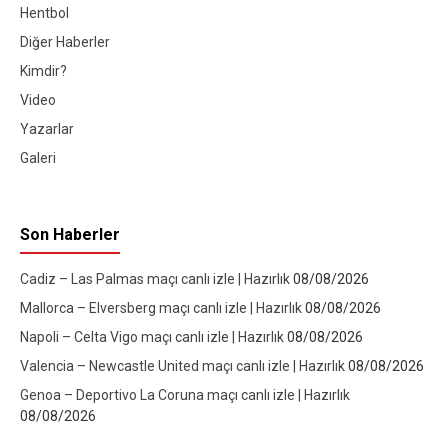
Hentbol
Diğer Haberler
Kimdir?
Video
Yazarlar
Galeri
Son Haberler
Cadiz – Las Palmas maçı canlı izle | Hazırlık
08/08/2026
Mallorca – Elversberg maçı canlı izle | Hazırlık
08/08/2026
Napoli – Celta Vigo maçı canlı izle | Hazırlık
08/08/2026
Valencia – Newcastle United maçı canlı izle | Hazırlık
08/08/2026
Genoa – Deportivo La Coruna maçı canlı izle | Hazırlık
08/08/2026