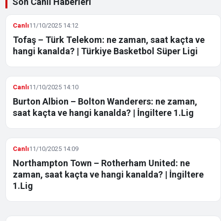
Son Canlı Haberleri
Canlı
11/10/2025 14:12
Tofaş – Türk Telekom: ne zaman, saat kaçta ve
hangi kanalda? | Türkiye Basketbol Süper Ligi
Canlı
11/10/2025 14:10
Burton Albion – Bolton Wanderers: ne zaman,
saat kaçta ve hangi kanalda? | İngiltere 1.Lig
Canlı
11/10/2025 14:09
Northampton Town – Rotherham United: ne
zaman, saat kaçta ve hangi kanalda? | İngiltere
1.Lig