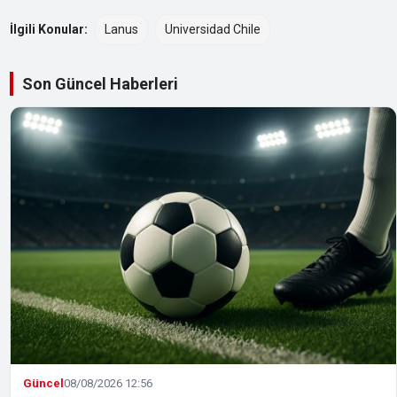
İlgili Konular:
Lanus
Universidad Chile
Son Güncel Haberleri
Güncel
08/08/2026 12:56