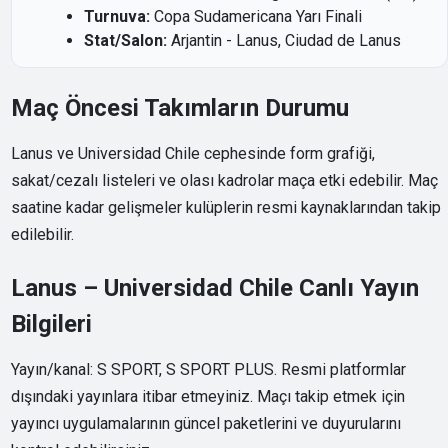
Turnuva:
Copa Sudamericana Yarı Finali
Stat/Salon:
Arjantin - Lanus, Ciudad de Lanus
Maç Öncesi Takımların Durumu
Lanus ve Universidad Chile cephesinde form grafiği,
sakat/cezalı listeleri ve olası kadrolar maça etki edebilir. Maç
saatine kadar gelişmeler kulüplerin resmi kaynaklarından takip
edilebilir.
Lanus – Universidad Chile Canlı Yayın
Bilgileri
Yayın/kanal: S SPORT, S SPORT PLUS. Resmi platformlar
dışındaki yayınlara itibar etmeyiniz. Maçı takip etmek için
yayıncı uygulamalarının güncel paketlerini ve duyurularını