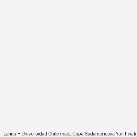
Lanus – Universidad Chile maçı, Copa Sudamericana Yarı Finali