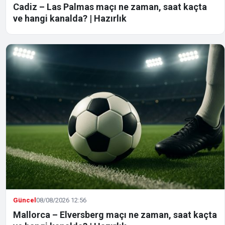
Cadiz – Las Palmas maçı ne zaman, saat kaçta
ve hangi kanalda? | Hazırlık
Güncel
08/08/2026 12:56
Mallorca – Elversberg maçı ne zaman, saat kaçta