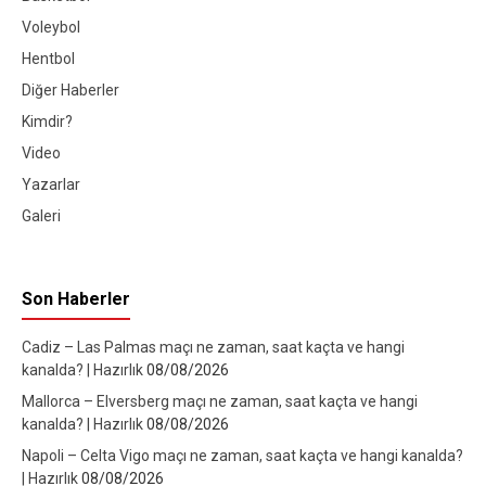
Voleybol
Hentbol
Diğer Haberler
Kimdir?
Video
Yazarlar
Galeri
Son Haberler
Cadiz – Las Palmas maçı ne zaman, saat kaçta ve hangi
kanalda? | Hazırlık
08/08/2026
Mallorca – Elversberg maçı ne zaman, saat kaçta ve hangi
kanalda? | Hazırlık
08/08/2026
Napoli – Celta Vigo maçı ne zaman, saat kaçta ve hangi kanalda?
| Hazırlık
08/08/2026