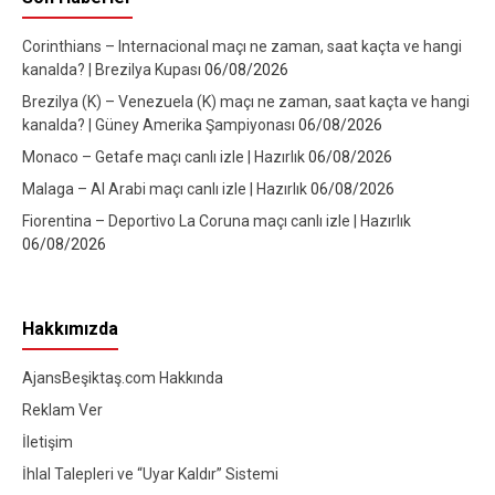
Corinthians – Internacional maçı ne zaman, saat kaçta ve hangi
kanalda? | Brezilya Kupası
06/08/2026
Brezilya (K) – Venezuela (K) maçı ne zaman, saat kaçta ve hangi
kanalda? | Güney Amerika Şampiyonası
06/08/2026
Monaco – Getafe maçı canlı izle | Hazırlık
06/08/2026
Malaga – Al Arabi maçı canlı izle | Hazırlık
06/08/2026
Fiorentina – Deportivo La Coruna maçı canlı izle | Hazırlık
06/08/2026
Hakkımızda
AjansBeşiktaş.com Hakkında
Reklam Ver
İletişim
İhlal Talepleri ve “Uyar Kaldır” Sistemi