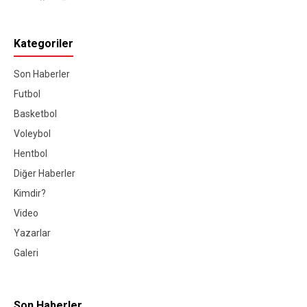
Kategoriler
Son Haberler
Futbol
Basketbol
Voleybol
Hentbol
Diğer Haberler
Kimdir?
Video
Yazarlar
Galeri
Son Haberler