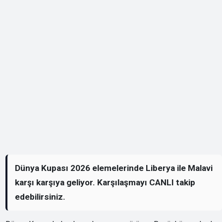
Dünya Kupası 2026 elemelerinde Liberya ile Malavi
karşı karşıya geliyor. Karşılaşmayı CANLI takip
edebilirsiniz.