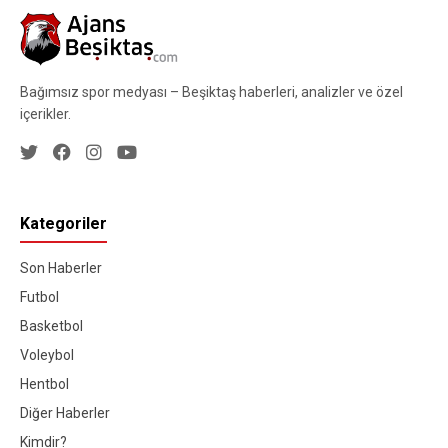
Bağımsız spor medyası – Beşiktaş haberleri, analizler ve özel
içerikler.
Kategoriler
Son Haberler
Futbol
Basketbol
Voleybol
Hentbol
Diğer Haberler
Kimdir?