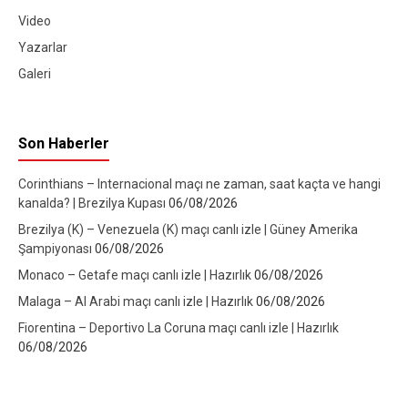
Video
Yazarlar
Galeri
Son Haberler
Corinthians – Internacional maçı ne zaman, saat kaçta ve hangi
kanalda? | Brezilya Kupası
06/08/2026
Brezilya (K) – Venezuela (K) maçı canlı izle | Güney Amerika
Şampiyonası
06/08/2026
Monaco – Getafe maçı canlı izle | Hazırlık
06/08/2026
Malaga – Al Arabi maçı canlı izle | Hazırlık
06/08/2026
Fiorentina – Deportivo La Coruna maçı canlı izle | Hazırlık
06/08/2026