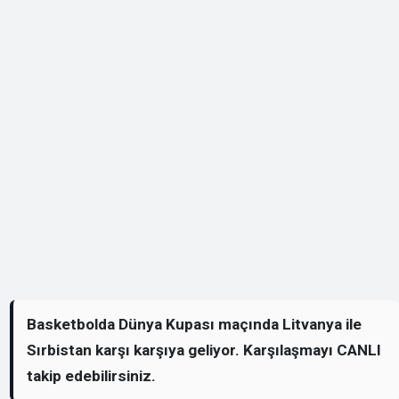
Basketbolda Dünya Kupası maçında Litvanya ile
Sırbistan karşı karşıya geliyor. Karşılaşmayı CANLI
takip edebilirsiniz.