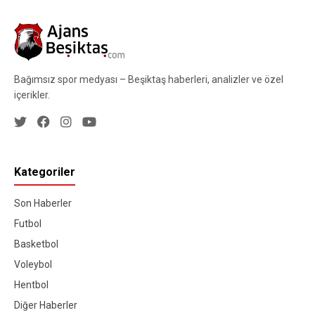
Bağımsız spor medyası – Beşiktaş haberleri, analizler ve özel
içerikler.
Kategoriler
Son Haberler
Futbol
Basketbol
Voleybol
Hentbol
Diğer Haberler