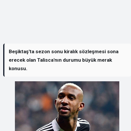
Beşiktaş'ta sezon sonu kiralık sözleşmesi sona
erecek olan Talisca'nın durumu büyük merak
konusu.