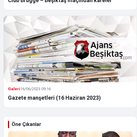
Club Brugge – Beşiktaş maçından kareler
Galeri
16/06/2023 09:16
Gazete manşetleri (16 Haziran 2023)
Öne Çıkanlar