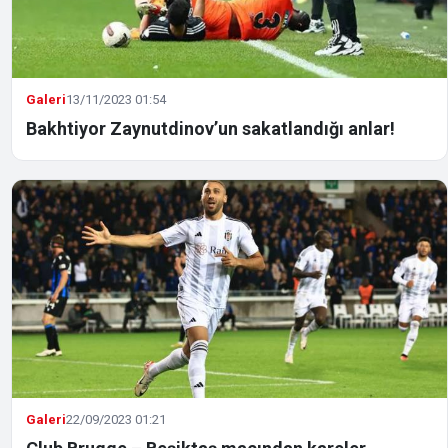
Galeri
13/11/2023 01:54
Bakhtiyor Zaynutdinov’un sakatlandığı anlar!
Galeri
22/09/2023 01:21