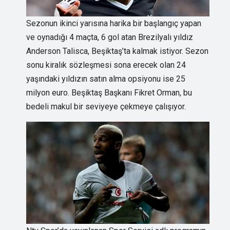
Sezonun ikinci yarısına harika bir başlangıç yapan
ve oynadığı 4 maçta, 6 gol atan Brezilyalı yıldız
Anderson Talisca, Beşiktaş’ta kalmak istiyor. Sezon
sonu kiralık sözleşmesi sona erecek olan 24
yaşındaki yıldızın satın alma opsiyonu ise 25
milyon euro. Beşiktaş Başkanı Fikret Orman, bu
bedeli makul bir seviyeye çekmeye çalışıyor.