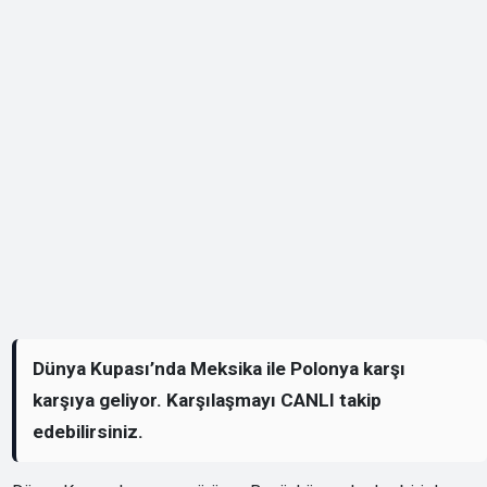
Dünya Kupası’nda Meksika ile Polonya karşı
karşıya geliyor. Karşılaşmayı CANLI takip
edebilirsiniz.