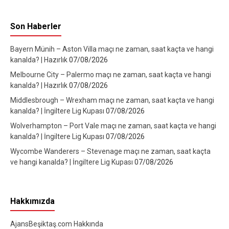
Son Haberler
Bayern Münih – Aston Villa maçı ne zaman, saat kaçta ve hangi
kanalda? | Hazırlık
07/08/2026
Melbourne City – Palermo maçı ne zaman, saat kaçta ve hangi
kanalda? | Hazırlık
07/08/2026
Middlesbrough – Wrexham maçı ne zaman, saat kaçta ve hangi
kanalda? | İngiltere Lig Kupası
07/08/2026
Wolverhampton – Port Vale maçı ne zaman, saat kaçta ve hangi
kanalda? | İngiltere Lig Kupası
07/08/2026
Wycombe Wanderers – Stevenage maçı ne zaman, saat kaçta
ve hangi kanalda? | İngiltere Lig Kupası
07/08/2026
Hakkımızda
AjansBeşiktaş.com Hakkında