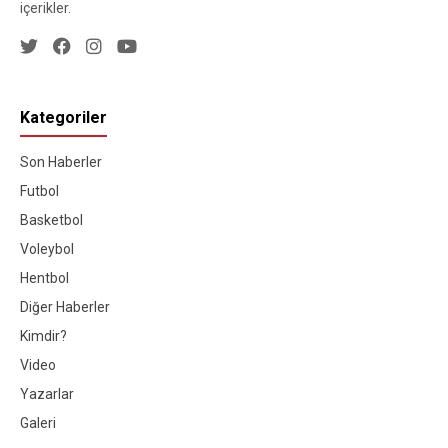
içerikler.
Kategoriler
Son Haberler
Futbol
Basketbol
Voleybol
Hentbol
Diğer Haberler
Kimdir?
Video
Yazarlar
Galeri