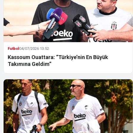
Futbol
04/07/2026 13:52
Kassoum Ouattara: “Türkiye’nin En Büyük
Takımına Geldim”