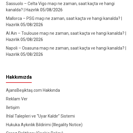
Sassuolo – Celta Vigo maçı ne zaman, saat kaçta ve hangi
kanalda? | Hazırlık
05/08/2026
Mallorca – PSG maçı ne zaman, saat kaçta ve hangi kanalda? |
Hazırlık
05/08/2026
Al Ain – Toulouse maçı ne zaman, saat kaçta ve hangi kanalda? |
Hazırlık
05/08/2026
Napoli – Osasuna maçı ne zaman, saat kaçta ve hangi kanalda? |
Hazırlık
05/08/2026
Hakkımızda
AjansBeşiktaş.com Hakkında
Reklam Ver
İletişim
İhlal Talepleri ve “Uyar Kaldır” Sistemi
Hukuka Aykırılık Bildirimi (Illegality Notice)