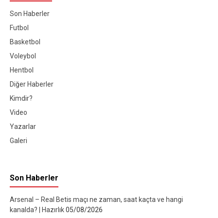
Son Haberler
Futbol
Basketbol
Voleybol
Hentbol
Diğer Haberler
Kimdir?
Video
Yazarlar
Galeri
Son Haberler
Arsenal – Real Betis maçı ne zaman, saat kaçta ve hangi
kanalda? | Hazırlık
05/08/2026