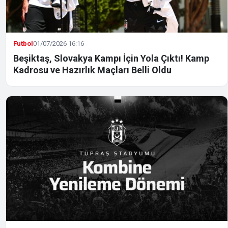
Futbol
01/07/2026 16:16
Beşiktaş, Slovakya Kampı İçin Yola Çıktı! Kamp
Kadrosu ve Hazırlık Maçları Belli Oldu