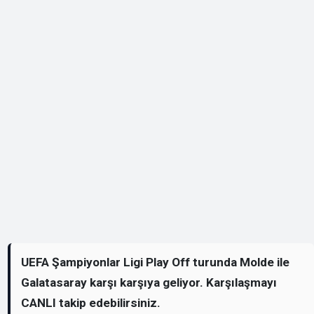
UEFA Şampiyonlar Ligi Play Off turunda Molde ile
Galatasaray karşı karşıya geliyor. Karşılaşmayı
CANLI takip edebilirsiniz.