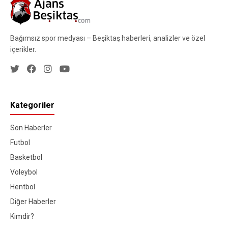
Bağımsız spor medyası – Beşiktaş haberleri, analizler ve özel
içerikler.
Kategoriler
Son Haberler
Futbol
Basketbol
Voleybol
Hentbol
Diğer Haberler
Kimdir?