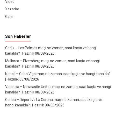
Video
Yazarlar
Galeri
Son Haberler
Cadiz – Las Palmas maçı ne zaman, saat kaçta ve hangi
kanalda? | Hazırlık
08/08/2026
Mallorca – Elversberg maçı ne zaman, saat kaçta ve hangi
kanalda? | Hazırlık
08/08/2026
Napoli – Celta Vigo maçı ne zaman, saat kaçta ve hangi kanalda?
| Hazırlık
08/08/2026
Valencia – Newcastle United maçı ne zaman, saat kaçta ve hangi
kanalda? | Hazırlık
08/08/2026
Genoa – Deportivo La Coruna maçı ne zaman, saat kaçta ve
hangi kanalda? | Hazırlık
08/08/2026