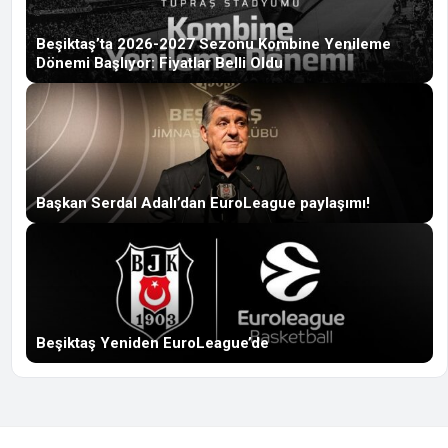
Beşiktaş’ta 2026-2027 Sezonu Kombine Yenileme
Dönemi Başlıyor: Fiyatlar Belli Oldu
Başkan Serdal Adalı’dan EuroLeague paylaşımı!
Beşiktaş Yeniden EuroLeague’de