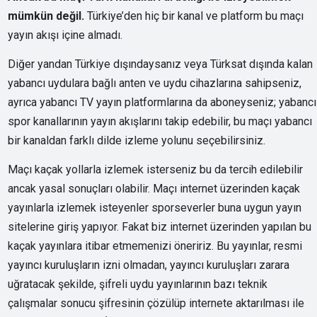
mümkün değil.
Türkiye’den hiç bir kanal ve platform bu maçı
yayın akışı içine almadı.
Diğer yandan Türkiye dışındaysanız veya Türksat dışında kalan
yabancı uydulara bağlı anten ve uydu cihazlarına sahipseniz,
ayrıca yabancı TV yayın platformlarına da aboneyseniz; yabancı
spor kanallarının yayın akışlarını takip edebilir, bu maçı yabancı
bir kanaldan farklı dilde izleme yolunu seçebilirsiniz.
Maçı kaçak yollarla izlemek isterseniz bu da tercih edilebilir
ancak yasal sonuçları olabilir. Maçı internet üzerinden kaçak
yayınlarla izlemek isteyenler sporseverler buna uygun yayın
sitelerine giriş yapıyor. Fakat biz internet üzerinden yapılan bu
kaçak yayınlara itibar etmemenizi öneririz. Bu yayınlar, resmi
yayıncı kuruluşların izni olmadan, yayıncı kuruluşları zarara
uğratacak şekilde, şifreli uydu yayınlarının bazı teknik
çalışmalar sonucu şifresinin çözülüp internete aktarılması ile