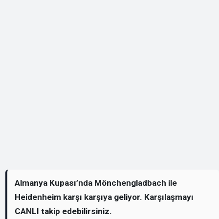
Almanya Kupası’nda Mönchengladbach ile
Heidenheim karşı karşıya geliyor. Karşılaşmayı
CANLI takip edebilirsiniz.