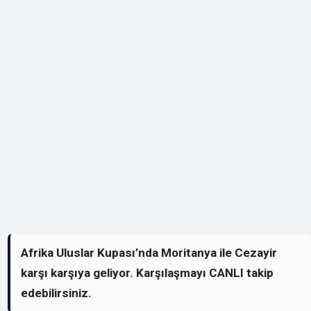
Afrika Uluslar Kupası’nda Moritanya ile Cezayir
karşı karşıya geliyor. Karşılaşmayı CANLI takip
edebilirsiniz.