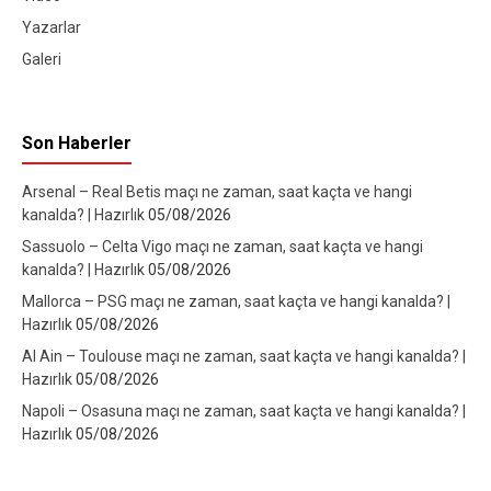
Yazarlar
Galeri
Son Haberler
Arsenal – Real Betis maçı ne zaman, saat kaçta ve hangi
kanalda? | Hazırlık
05/08/2026
Sassuolo – Celta Vigo maçı ne zaman, saat kaçta ve hangi
kanalda? | Hazırlık
05/08/2026
Mallorca – PSG maçı ne zaman, saat kaçta ve hangi kanalda? |
Hazırlık
05/08/2026
Al Ain – Toulouse maçı ne zaman, saat kaçta ve hangi kanalda? |
Hazırlık
05/08/2026
Napoli – Osasuna maçı ne zaman, saat kaçta ve hangi kanalda? |
Hazırlık
05/08/2026