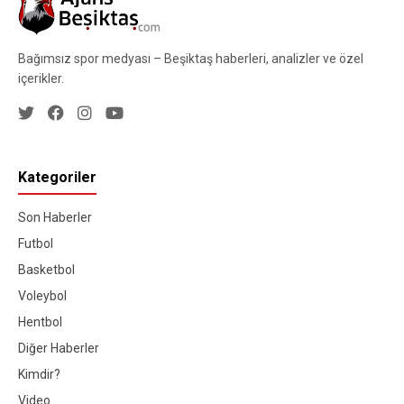
Bağımsız spor medyası – Beşiktaş haberleri, analizler ve özel
içerikler.
Kategoriler
Son Haberler
Futbol
Basketbol
Voleybol
Hentbol
Diğer Haberler
Kimdir?
Video