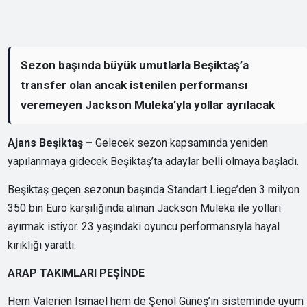
Sezon başında büyük umutlarla Beşiktaş’a
transfer olan ancak istenilen performansı
veremeyen Jackson Muleka’yla yollar ayrılacak
Ajans Beşiktaş –
Gelecek sezon kapsamında yeniden
yapılanmaya gidecek Beşiktaş’ta adaylar belli olmaya başladı.
Beşiktaş geçen sezonun başında Standart Liege’den 3 milyon
350 bin Euro karşılığında alınan Jackson Muleka ile yolları
ayırmak istiyor. 23 yaşındaki oyuncu performansıyla hayal
kırıklığı yarattı.
ARAP TAKIMLARI PEŞİNDE
Hem Valerien Ismael hem de Şenol Güneş’in sisteminde uyum