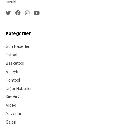
içerikler.
Kategoriler
Son Haberler
Futbol
Basketbol
Voleybol
Hentbol
Diğer Haberler
Kimdir?
Video
Yazarlar
Galeri