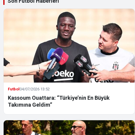
Son Futbol Haberleri
Futbol
04/07/2026 13:52
Kassoum Ouattara: “Türkiye’nin En Büyük
Takımına Geldim”