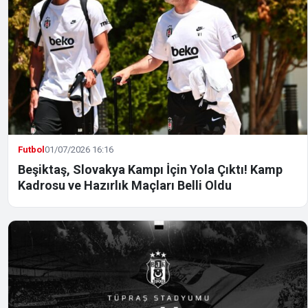
Futbol
01/07/2026 16:16
Beşiktaş, Slovakya Kampı İçin Yola Çıktı! Kamp
Kadrosu ve Hazırlık Maçları Belli Oldu