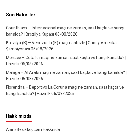
Son Haberler
Corinthians – Internacional maçı ne zaman, saat kaçta ve hangi
kanalda? | Brezilya Kupası
06/08/2026
Brezilya (K) – Venezuela (K) maçı canlı izle | Güney Amerika
Şampiyonası
06/08/2026
Monaco – Getafe maçı ne zaman, saat kaçta ve hangi kanalda? |
Hazırlık
06/08/2026
Malaga – Al Arabi maçı ne zaman, saat kaçta ve hangi kanalda? |
Hazırlık
06/08/2026
Fiorentina – Deportivo La Coruna maçı ne zaman, saat kaçta ve
hangi kanalda? | Hazırlık
06/08/2026
Hakkımızda
AjansBeşiktaş.com Hakkında