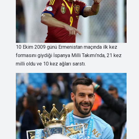
10 Ekim 2009 günü Ermenistan maçında ilk kez
formasını giydiği İspanya Milli Takımı’nda, 21 kez
milli oldu ve 10 kez ağları sarstı.