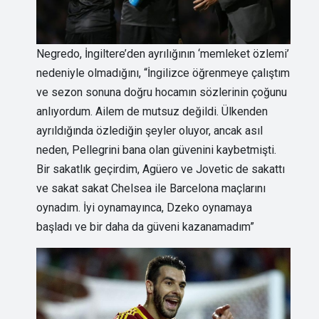
Negredo, İngiltere’den ayrılığının ‘memleket özlemi’
nedeniyle olmadığını, “İngilizce öğrenmeye çalıştım
ve sezon sonuna doğru hocamın sözlerinin çoğunu
anlıyordum. Ailem de mutsuz değildi. Ülkenden
ayrıldığında özlediğin şeyler oluyor, ancak asıl
neden, Pellegrini bana olan güvenini kaybetmişti.
Bir sakatlık geçirdim, Agüero ve Jovetic de sakattı
ve sakat sakat Chelsea ile Barcelona maçlarını
oynadım. İyi oynamayınca, Dzeko oynamaya
başladı ve bir daha da güveni kazanamadım”