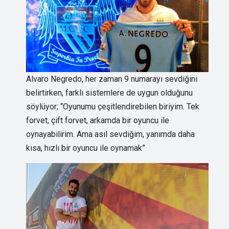
Alvaro Negredo, her zaman 9 numarayı sevdiğini
belirtirken, farklı sistemlere de uygun olduğunu
söylüyor; “Oyunumu çeşitlendirebilen biriyim. Tek
forvet, çift forvet, arkamda bir oyuncu ile
oynayabilirim. Ama asıl sevdiğim, yanımda daha
kısa, hızlı bir oyuncu ile oynamak”