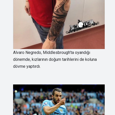
Alvaro Negredo, Middlesbrough’ta oyandığı
dönemde, kızlarının doğum tarihlerini de koluna
dövme yaptırdı.