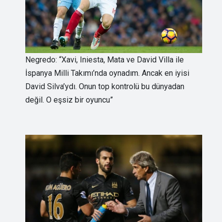
Negredo: “Xavi, Iniesta, Mata ve David Villa ile
İspanya Milli Takımı’nda oynadım. Ancak en iyisi
David Silva’ydı. Onun top kontrolü bu dünyadan
değil. O eşsiz bir oyuncu”