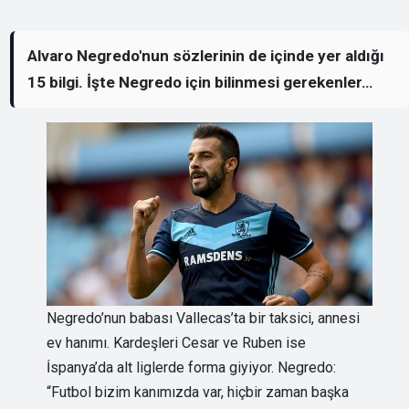
Alvaro Negredo'nun sözlerinin de içinde yer aldığı
15 bilgi. İşte Negredo için bilinmesi gerekenler…
Negredo’nun babası Vallecas’ta bir taksici, annesi
ev hanımı. Kardeşleri Cesar ve Ruben ise
İspanya’da alt liglerde forma giyiyor. Negredo:
“Futbol bizim kanımızda var, hiçbir zaman başka