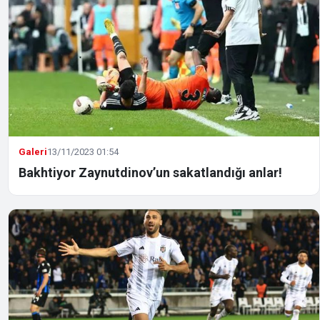
Galeri
13/11/2023 01:54
Bakhtiyor Zaynutdinov’un sakatlandığı anlar!