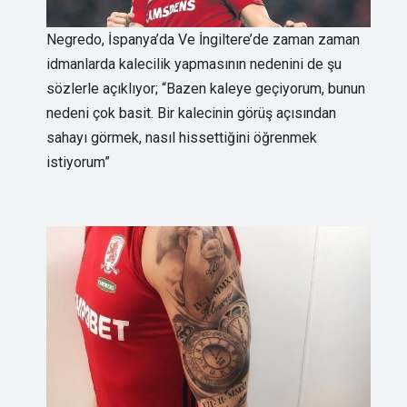
Negredo, İspanya’da Ve İngiltere’de zaman zaman
idmanlarda kalecilik yapmasının nedenini de şu
sözlerle açıklıyor; “Bazen kaleye geçiyorum, bunun
nedeni çok basit. Bir kalecinin görüş açısından
sahayı görmek, nasıl hissettiğini öğrenmek
istiyorum”