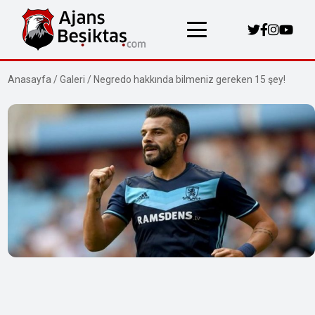
Anasayfa
/
Galeri
/
Negredo hakkında bilmeniz gereken 15 şey!