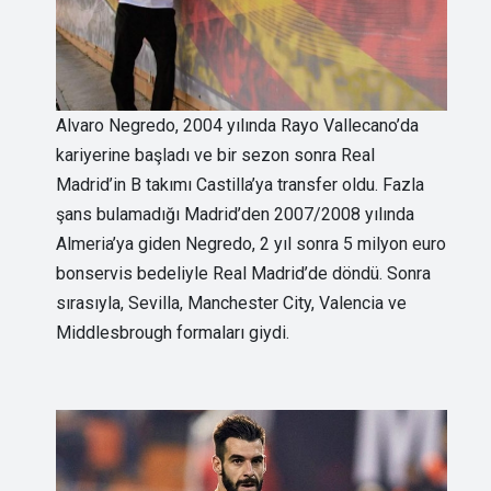
Alvaro Negredo, 2004 yılında Rayo Vallecano’da
kariyerine başladı ve bir sezon sonra Real
Madrid’in B takımı Castilla’ya transfer oldu. Fazla
şans bulamadığı Madrid’den 2007/2008 yılında
Almeria’ya giden Negredo, 2 yıl sonra 5 milyon euro
bonservis bedeliyle Real Madrid’de döndü. Sonra
sırasıyla, Sevilla, Manchester City, Valencia ve
Middlesbrough formaları giydi.