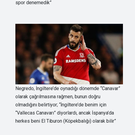
spor denemedik”
Negredo, İngiltere’de oynadığı dönemde “Canavar”
olarak çağrılmasına rağmen, bunun doğru
olmadığını belirtiyor; “İngiltere’de benim için
“Vallecas Canavarı” diyorlardı, ancak İspanya’da
herkes beni El Tiburon (Köpekbalığı) olarak bilir”