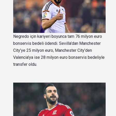
Negredo için kariyeri boyunca tam 76 milyon euro
bonservis bedeli ödendi. Sevilla’dan Manchester
City’ye 25 milyon euro, Manchester City’den
Valencia’ya ise 28 milyon euro bonservis bedeliyle
transfer oldu.