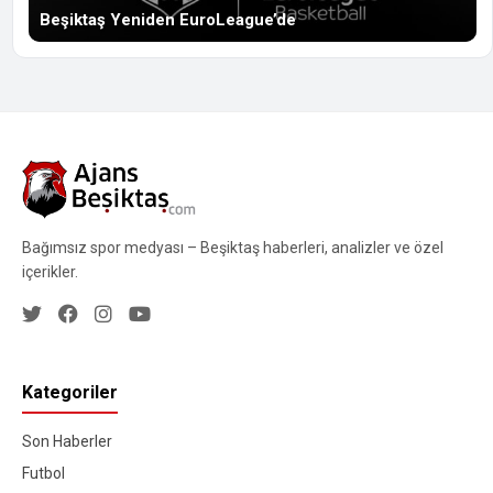
Beşiktaş Yeniden EuroLeague’de
Bağımsız spor medyası – Beşiktaş haberleri, analizler ve özel
içerikler.
Kategoriler
Son Haberler
Futbol