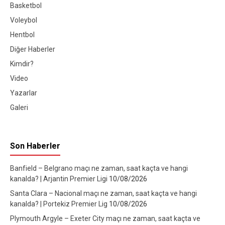
Basketbol
Voleybol
Hentbol
Diğer Haberler
Kimdir?
Video
Yazarlar
Galeri
Son Haberler
Banfield – Belgrano maçı ne zaman, saat kaçta ve hangi
kanalda? | Arjantin Premier Ligi
10/08/2026
Santa Clara – Nacional maçı ne zaman, saat kaçta ve hangi
kanalda? | Portekiz Premier Lig
10/08/2026
Plymouth Argyle – Exeter City maçı ne zaman, saat kaçta ve