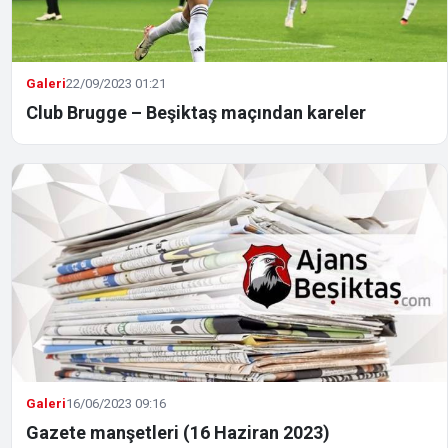
Galeri
22/09/2023 01:21
Club Brugge – Beşiktaş maçından kareler
Galeri
16/06/2023 09:16
Gazete manşetleri (16 Haziran 2023)