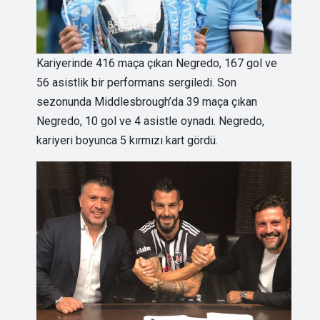
Kariyerinde 416 maça çıkan Negredo, 167 gol ve
56 asistlik bir performans sergiledi. Son
sezonunda Middlesbrough’da 39 maça çıkan
Negredo, 10 gol ve 4 asistle oynadı. Negredo,
kariyeri boyunca 5 kırmızı kart gördü.