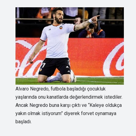
Alvaro Negredo, futbola başladığı çocukluk
yaşlarında onu kanatlarda değerlendirmek istediler.
Ancak Negredo buna karşı çıktı ve “Kaleye oldukça
yakın olmak istiyorum” diyerek forvet oynamaya
başladı.