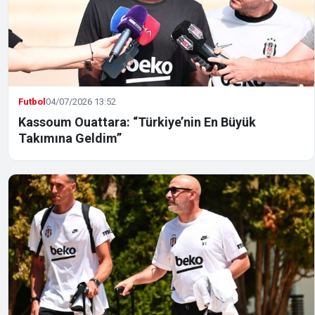
Futbol
04/07/2026 13:52
Kassoum Ouattara: “Türkiye’nin En Büyük
Takımına Geldim”