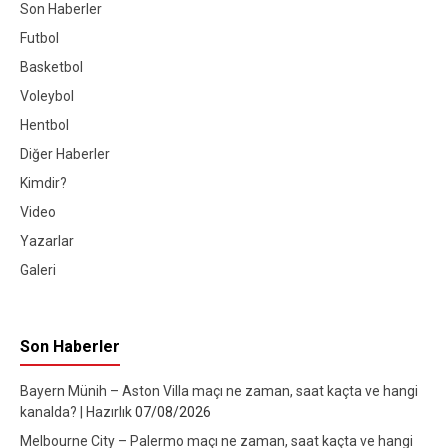
Son Haberler
Futbol
Basketbol
Voleybol
Hentbol
Diğer Haberler
Kimdir?
Video
Yazarlar
Galeri
Son Haberler
Bayern Münih – Aston Villa maçı ne zaman, saat kaçta ve hangi
kanalda? | Hazırlık
07/08/2026
Melbourne City – Palermo maçı ne zaman, saat kaçta ve hangi