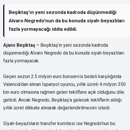
Beşiktaş’ın yeni sezonda kadroda düşünmediği
Alvaro Negredo’nun da bu konuda siyah-beyazlıları
fazla yormayacağı iddia edildi.
Ajans Beşiktaş –
Beşiktaş’ın yeni sezonda kadroda
düşünmediği Alvaro Negredo da bu konuda siyah-beyazlıları
fazla yormayacak.
Geçen sezon 2.5 milyon euro bonservis bedeli karşılığında
Valencia’dan alınan İspanyol oyuncu, yıllık ücreti 4 milyon 350
bin euro olmasına rağmen gelen tekliflere açık olduğunu dile
getirdi. Ancak Negredo, Beşiktaş’a gelecek tekliflerin aldığı
yıllık ücret dikkate alınarak değerlendirilmesini istedi.
Siyah-beyazlıların transfer komitesi ise Negredo’nun bu