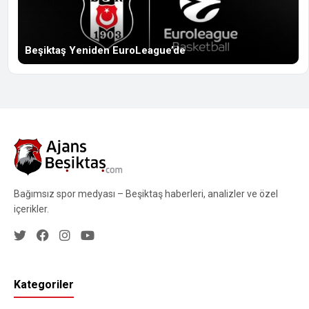
Beşiktaş Yeniden EuroLeague’de
Bağımsız spor medyası – Beşiktaş haberleri, analizler ve özel
içerikler.
Kategoriler