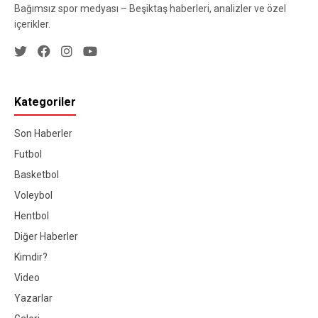
Bağımsız spor medyası – Beşiktaş haberleri, analizler ve özel
içerikler.
Kategoriler
Son Haberler
Futbol
Basketbol
Voleybol
Hentbol
Diğer Haberler
Kimdir?
Video
Yazarlar