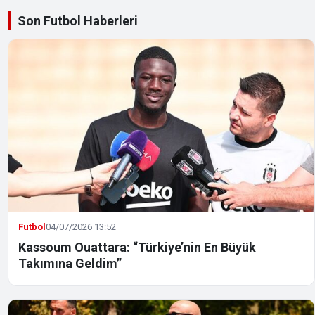
Son Futbol Haberleri
Futbol
04/07/2026 13:52
Kassoum Ouattara: “Türkiye’nin En Büyük
Takımına Geldim”