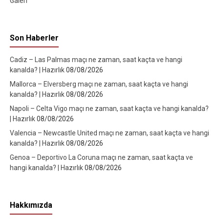
Galeri
Son Haberler
Cadiz – Las Palmas maçı ne zaman, saat kaçta ve hangi
kanalda? | Hazırlık
08/08/2026
Mallorca – Elversberg maçı ne zaman, saat kaçta ve hangi
kanalda? | Hazırlık
08/08/2026
Napoli – Celta Vigo maçı ne zaman, saat kaçta ve hangi kanalda?
| Hazırlık
08/08/2026
Valencia – Newcastle United maçı ne zaman, saat kaçta ve hangi
kanalda? | Hazırlık
08/08/2026
Genoa – Deportivo La Coruna maçı ne zaman, saat kaçta ve
hangi kanalda? | Hazırlık
08/08/2026
Hakkımızda