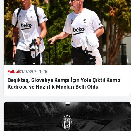
Futbol
01/07/2026 16:16
Beşiktaş, Slovakya Kampı İçin Yola Çıktı! Kamp
Kadrosu ve Hazırlık Maçları Belli Oldu