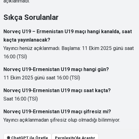
açıklanmadı.
Sıkça Sorulanlar
Norveç U19 – Ermenistan U19 maçı hangi kanalda, saat
kaçta yayınlanacak?
Yayıncı henüz açıklanmadı. Başlama: 11 Ekim 2025 günü saat
16:00 (TSİ)
Norveç U19-Ermenistan U19 maçı hangi gün?
11 Ekim 2025 günü saat 16:00 (TSİ)
Norveç U19-Ermenistan U19 maçı saat kaçta?
Saat 16:00 (TSİ)
Norveç U19-Ermenistan U19 maçı şifresiz mi?
Yayıncı açıklanmadan şifresiz olup olmadığı bilinmiyor.
֎ ChatGPT ile Özetle
Perplexity’de Araştır