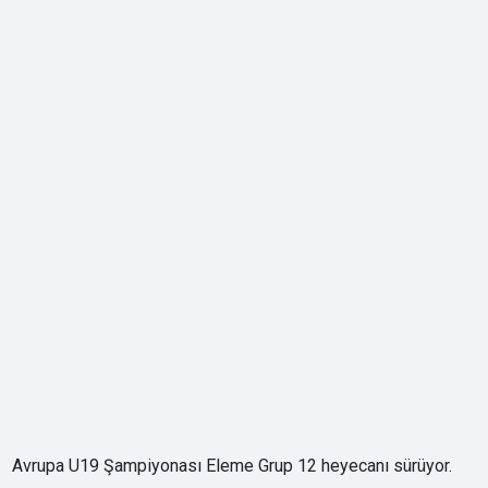
Avrupa U19 Şampiyonası Eleme Grup 12 heyecanı sürüyor.