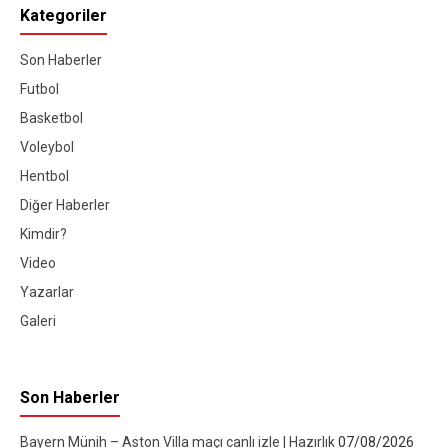
Kategoriler
Son Haberler
Futbol
Basketbol
Voleybol
Hentbol
Diğer Haberler
Kimdir?
Video
Yazarlar
Galeri
Son Haberler
Bayern Münih – Aston Villa maçı canlı izle | Hazırlık
07/08/2026