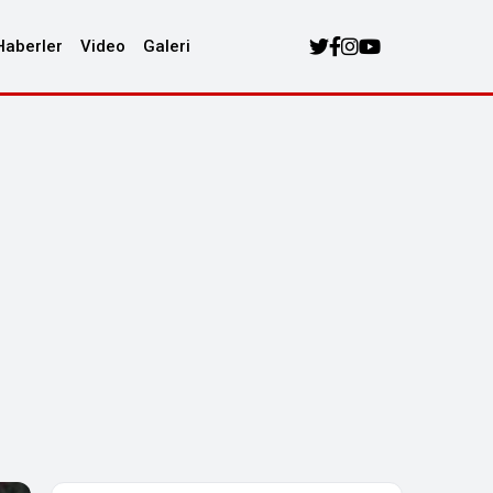
Haberler
Video
Galeri