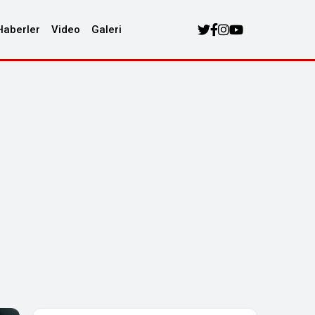
Haberler
Video
Galeri