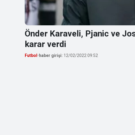
Önder Karaveli, Pjanic ve Jos
karar verdi
Futbol
•
haber girişi:
12/02/2022 09:52