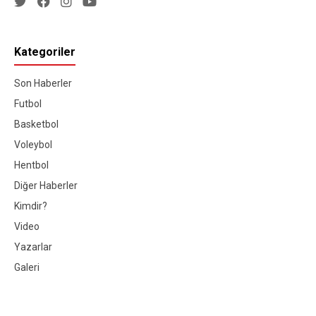
Kategoriler
Son Haberler
Futbol
Basketbol
Voleybol
Hentbol
Diğer Haberler
Kimdir?
Video
Yazarlar
Galeri