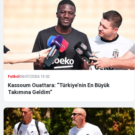
Futbol
04/07/2026 13:52
Kassoum Ouattara: “Türkiye’nin En Büyük
Takımına Geldim”