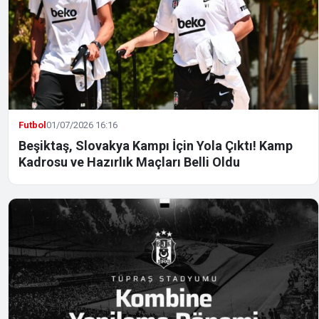
Futbol
01/07/2026 16:16
Beşiktaş, Slovakya Kampı İçin Yola Çıktı! Kamp
Kadrosu ve Hazırlık Maçları Belli Oldu