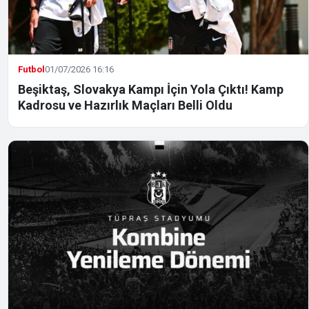
Futbol
01/07/2026 16:16
Beşiktaş, Slovakya Kampı İçin Yola Çıktı! Kamp
Kadrosu ve Hazırlık Maçları Belli Oldu