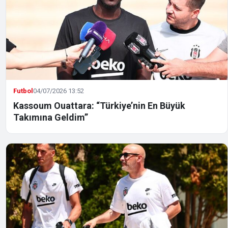
Futbol
04/07/2026 13:52
Kassoum Ouattara: “Türkiye’nin En Büyük
Takımına Geldim”