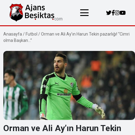
Anasayfa
/
Futbol
/
Orman ve Ali Ay’ın Harun Tekin pazarlığı! “Cimri
olma Başkan…”
Orman ve Ali Ay’ın Harun Tekin