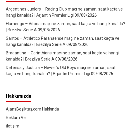
Argentinos Juniors – Racing Club maçı ne zaman, saat kaçta ve
hangi kanalda? | Arjantin Premier Ligi
09/08/2026
Flamengo – Vitoria maçı ne zaman, saat kaçta ve hangi kanalda?
| Brezilya Serie A
09/08/2026
Santos – Athletico Paranaense maçı ne zaman, saat kaçta ve
hangi kanalda? | Brezilya Serie A
09/08/2026
Bragantino – Corinthians maçı ne zaman, saat kaçta ve hangi
kanalda? | Brezilya Serie A
09/08/2026
Defensa y Justicia – Newell’s Old Boys maçı ne zaman, saat
kaçta ve hangi kanalda? | Arjantin Premier Ligi
09/08/2026
Hakkımızda
AjansBeşiktaş.com Hakkında
Reklam Ver
İletişim