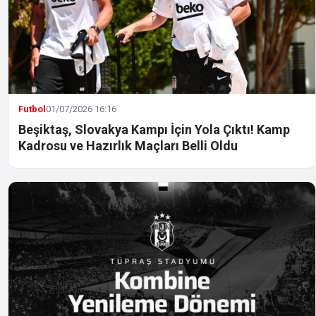
Futbol
01/07/2026 16:16
Beşiktaş, Slovakya Kampı İçin Yola Çıktı! Kamp
Kadrosu ve Hazırlık Maçları Belli Oldu