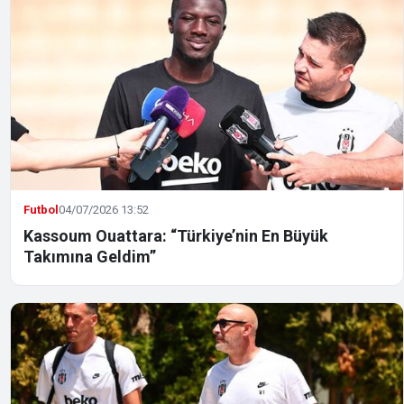
Futbol
04/07/2026 13:52
Kassoum Ouattara: “Türkiye’nin En Büyük
Takımına Geldim”