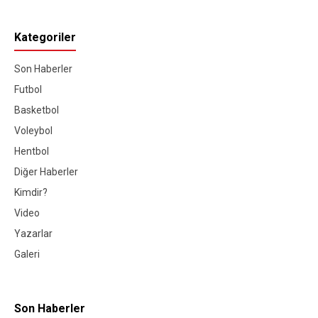
Kategoriler
Son Haberler
Futbol
Basketbol
Voleybol
Hentbol
Diğer Haberler
Kimdir?
Video
Yazarlar
Galeri
Son Haberler