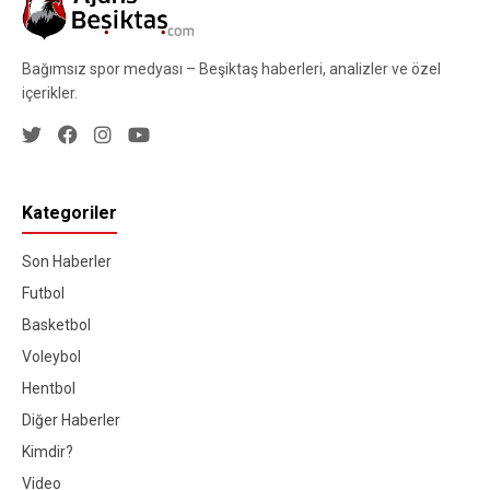
Bağımsız spor medyası – Beşiktaş haberleri, analizler ve özel
içerikler.
Kategoriler
Son Haberler
Futbol
Basketbol
Voleybol
Hentbol
Diğer Haberler
Kimdir?
Video