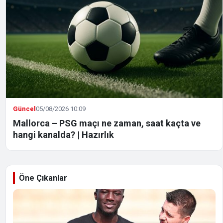
Güncel
05/08/2026 10:09
Mallorca – PSG maçı ne zaman, saat kaçta ve
hangi kanalda? | Hazırlık
Öne Çıkanlar