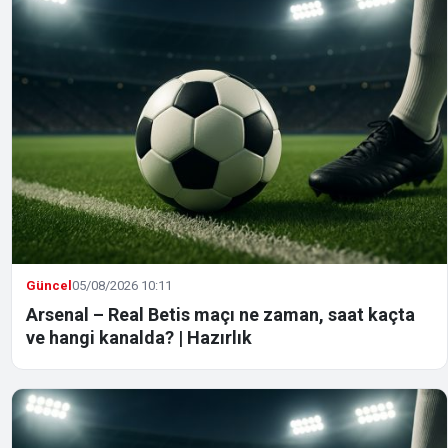
Güncel
05/08/2026 10:11
Arsenal – Real Betis maçı ne zaman, saat kaçta
ve hangi kanalda? | Hazırlık