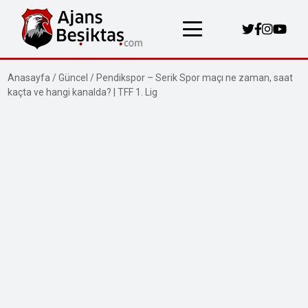
Anasayfa
/
Güncel
/
Pendikspor – Serik Spor maçı ne zaman, saat
kaçta ve hangi kanalda? | TFF 1. Lig