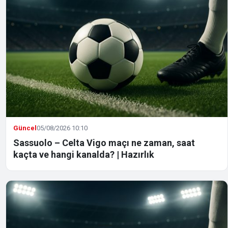
Güncel
05/08/2026 10:10
Sassuolo – Celta Vigo maçı ne zaman, saat
kaçta ve hangi kanalda? | Hazırlık