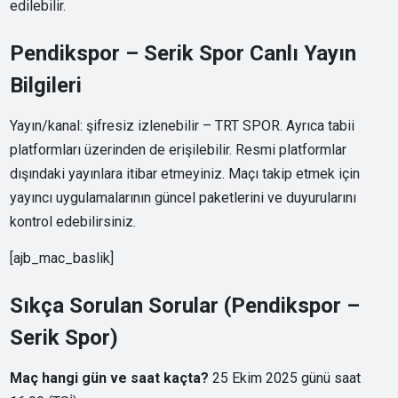
edilebilir.
Pendikspor – Serik Spor Canlı Yayın
Bilgileri
Yayın/kanal: şifresiz izlenebilir – TRT SPOR. Ayrıca tabii
platformları üzerinden de erişilebilir. Resmi platformlar
dışındaki yayınlara itibar etmeyiniz. Maçı takip etmek için
yayıncı uygulamalarının güncel paketlerini ve duyurularını
kontrol edebilirsiniz.
[ajb_mac_baslik]
Sıkça Sorulan Sorular (Pendikspor –
Serik Spor)
Maç hangi gün ve saat kaçta?
25 Ekim 2025 günü saat