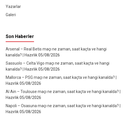
Yazarlar
Galeri
Son Haberler
Arsenal – Real Betis maçı ne zaman, saat kaçta ve hangi
kanalda? | Hazırlık
05/08/2026
Sassuolo – Celta Vigo maçı ne zaman, saat kaçta ve hangi
kanalda? | Hazırlık
05/08/2026
Mallorca – PSG maçı ne zaman, saat kaçta ve hangi kanalda? |
Hazırlık
05/08/2026
Al Ain – Toulouse maçı ne zaman, saat kaçta ve hangi kanalda? |
Hazırlık
05/08/2026
Napoli – Osasuna maçı ne zaman, saat kaçta ve hangi kanalda? |
Hazırlık
05/08/2026