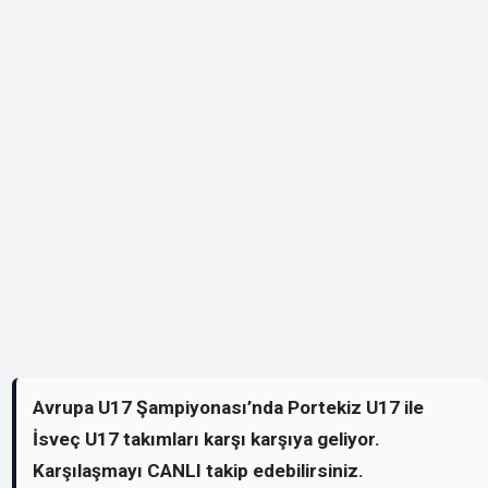
Avrupa U17 Şampiyonası’nda Portekiz U17 ile
İsveç U17 takımları karşı karşıya geliyor.
Karşılaşmayı CANLI takip edebilirsiniz.