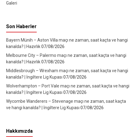
Galeri
Son Haberler
Bayern Münih – Aston Villa maçı ne zaman, saat kaçta ve hangi
kanalda? | Hazırlık
07/08/2026
Melbourne City – Palermo maçı ne zaman, saat kaçta ve hangi
kanalda? | Hazırlık
07/08/2026
Middlesbrough – Wrexham maçı ne zaman, saat kaçta ve hangi
kanalda? | İngiltere Lig Kupası
07/08/2026
Wolverhampton – Port Vale maçı ne zaman, saat kaçta ve hangi
kanalda? | İngiltere Lig Kupası
07/08/2026
Wycombe Wanderers – Stevenage maçı ne zaman, saat kaçta
ve hangi kanalda? | İngiltere Lig Kupası
07/08/2026
Hakkımızda