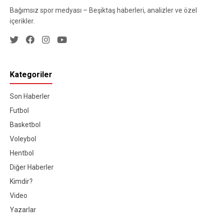
Bağımsız spor medyası – Beşiktaş haberleri, analizler ve özel
içerikler.
Kategoriler
Son Haberler
Futbol
Basketbol
Voleybol
Hentbol
Diğer Haberler
Kimdir?
Video
Yazarlar