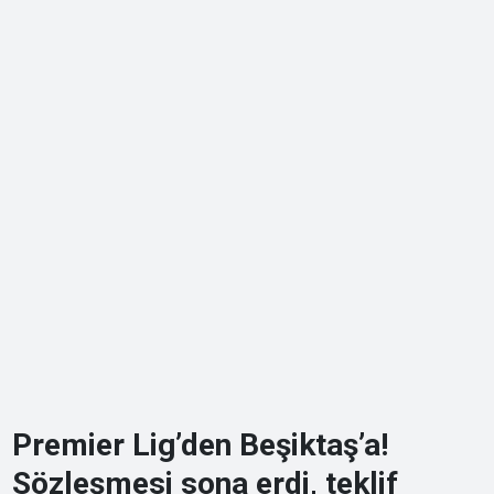
Premier Lig’den Beşiktaş’a!
Sözleşmesi sona erdi, teklif