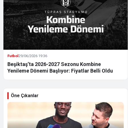
Futbol
29/06/2026 19:36
Beşiktaş’ta 2026-2027 Sezonu Kombine
Yenileme Dönemi Başlıyor: Fiyatlar Belli Oldu
Öne Çıkanlar