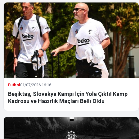
Futbol
01/07/2026 16:16
Beşiktaş, Slovakya Kampı İçin Yola Çıktı! Kamp
Kadrosu ve Hazırlık Maçları Belli Oldu