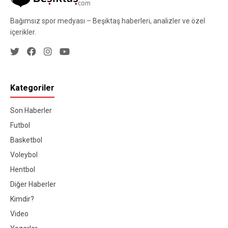
Bağımsız spor medyası – Beşiktaş haberleri, analizler ve özel
içerikler.
Kategoriler
Son Haberler
Futbol
Basketbol
Voleybol
Hentbol
Diğer Haberler
Kimdir?
Video