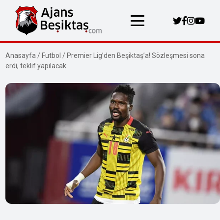
Anasayfa
/
Futbol
/
Premier Lig’den Beşiktaş’a! Sözleşmesi sona
erdi, teklif yapılacak