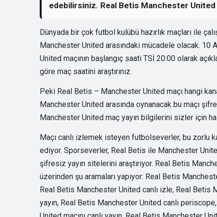
edebilirsiniz. Real Betis Manchester United ma
Dünyada bir çok futbol kulübü hazırlık maçları ile çal
Manchester United arasındaki mücadele olacak. 10 
United maçının başlangıç saati TSİ 20:00 olarak açıkl
göre maç saatini araştırınız.
Peki Real Betis – Manchester United maçı hangi kanal
Manchester United arasında oynanacak bu maçı şifreli 
Manchester United maç yayın bilgilerini sizler için ha
Maçı canlı izlemek isteyen futbolseverler, bu zorlu k
ediyor. Sporseverler, Real Betis ile Manchester Unit
şifresiz yayın sitelerini araştırıyor. Real Betis Man
üzerinden şu aramaları yapıyor: Real Betis Mancheste
Real Betis Manchester United canlı izle, Real Betis 
yayın, Real Betis Manchester United canlı periscope
United maçını canlı yayın, Real Betis Manchester Unit