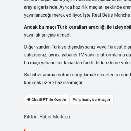
arayış içerisinde. Ayrıca hazırlık maçları şeklinde a
yayınlanacağı merak ediliyor. İşte Real Betis Manchest
Ancak bu maçı Türk kanalları aracılığı ile izleye
yayın akışı içine almadı.
Diğer yandan Türkiye dışındaysanız veya Türksat dışı
sahipseniz, ayrıca yabancı TV yayın platformlarına da 
bu maçı yabancı bir kanaldan farklı dilde izleme yolun
Bu haber arama motoru sorgulama kelimeleri üzerinden 
korumak üzere hazırlanmıştır.
֎ ChatGPT ile Özetle
Perplexity’de Araştır
Editör:
Haber Merkezi