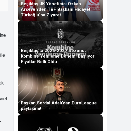
Beşiktaş JK Yöneticisi Özkan
Arseven’den TBF Başkanı Hidayet
Türkoğlu’na Ziyaret
ine
Beşiktaş’ta 2026-2027 Sezonu
ile
Kombine Yenileme Dönemi Başlıyor:
Fiyatlar Belli Oldu
ak
e
snet
Başkan Serdal Adalı’dan EuroLeague
paylaşımı!
r