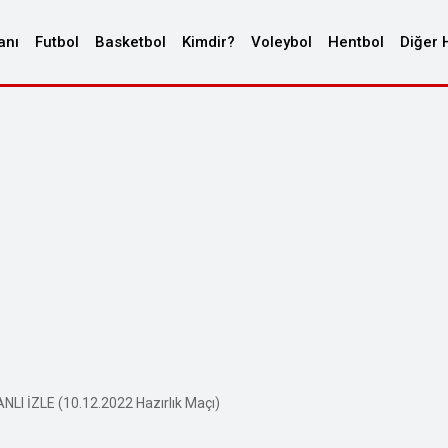
anı
Futbol
Basketbol
Kimdir?
Voleybol
Hentbol
Diğer 
NLI İZLE (10.12.2022 Hazırlık Maçı)