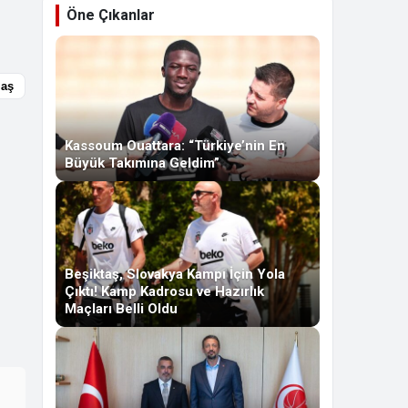
Öne Çıkanlar
laş
Kassoum Ouattara: “Türkiye’nin En
Büyük Takımına Geldim”
Beşiktaş, Slovakya Kampı İçin Yola
Çıktı! Kamp Kadrosu ve Hazırlık
Maçları Belli Oldu