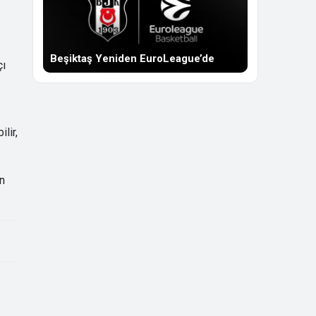
Beşiktaş Yeniden EuroLeague’de
çı
lir,
an