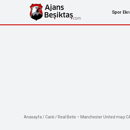
Spor Ekr
Anasayfa
/
Canlı
/
Real Betis – Manchester United maçı CA