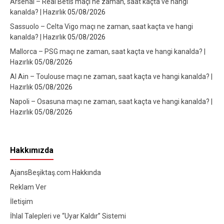
Arsenal – Real Betis maçı ne zaman, saat kaçta ve hangi
kanalda? | Hazırlık
05/08/2026
Sassuolo – Celta Vigo maçı ne zaman, saat kaçta ve hangi
kanalda? | Hazırlık
05/08/2026
Mallorca – PSG maçı ne zaman, saat kaçta ve hangi kanalda? |
Hazırlık
05/08/2026
Al Ain – Toulouse maçı ne zaman, saat kaçta ve hangi kanalda? |
Hazırlık
05/08/2026
Napoli – Osasuna maçı ne zaman, saat kaçta ve hangi kanalda? |
Hazırlık
05/08/2026
Hakkımızda
AjansBeşiktaş.com Hakkında
Reklam Ver
İletişim
İhlal Talepleri ve “Uyar Kaldır” Sistemi