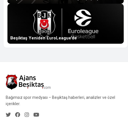
Beşiktaş Yeniden EuroLeague’de
Bağımsız spor medyası – Beşiktaş haberleri, analizler ve özel
içerikler.