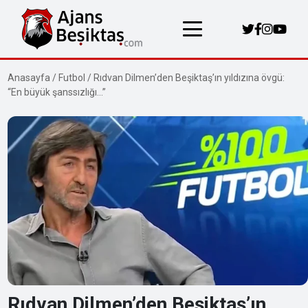
Anasayfa
/
Futbol
/
Rıdvan Dilmen’den Beşiktaş’ın yıldızına övgü:
“En büyük şanssızlığı…”
Rıdvan Dilmen’den Beşiktaş’ın