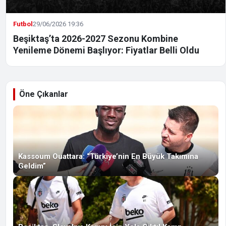
Futbol
29/06/2026 19:36
Beşiktaş’ta 2026-2027 Sezonu Kombine
Yenileme Dönemi Başlıyor: Fiyatlar Belli Oldu
Öne Çıkanlar
Kassoum Ouattara: “Türkiye’nin En Büyük Takımına
Geldim”