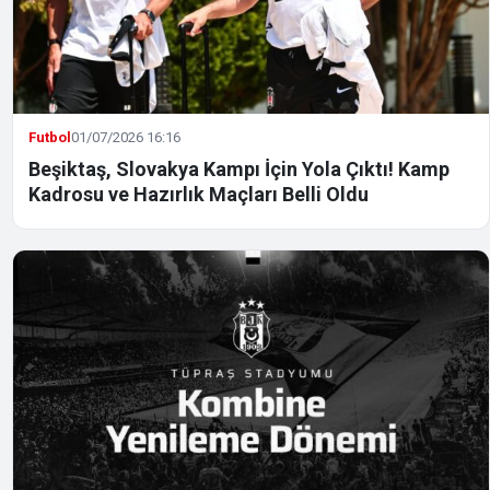
Futbol
01/07/2026 16:16
Beşiktaş, Slovakya Kampı İçin Yola Çıktı! Kamp
Kadrosu ve Hazırlık Maçları Belli Oldu