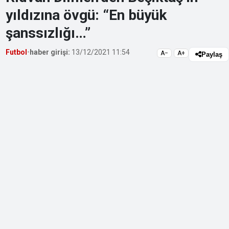
yıldızına övgü: “En büyük
şanssızlığı…”
Futbol
•
haber girişi:
13/12/2021 11:54
A−
A+
Paylaş