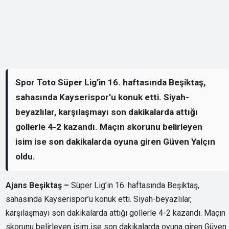
Spor Toto Süper Lig’in 16. haftasında Beşiktaş,
sahasında Kayserispor’u konuk etti. Siyah-
beyazlılar, karşılaşmayı son dakikalarda attığı
gollerle 4-2 kazandı. Maçın skorunu belirleyen
isim ise son dakikalarda oyuna giren Güven Yalçın
oldu.
Ajans Beşiktaş –
Süper Lig’in 16. haftasında Beşiktaş,
sahasında Kayserispor’u konuk etti. Siyah-beyazlılar,
karşılaşmayı son dakikalarda attığı gollerle 4-2 kazandı. Maçın
skorunu belirleyen isim ise son dakikalarda oyuna giren Güven