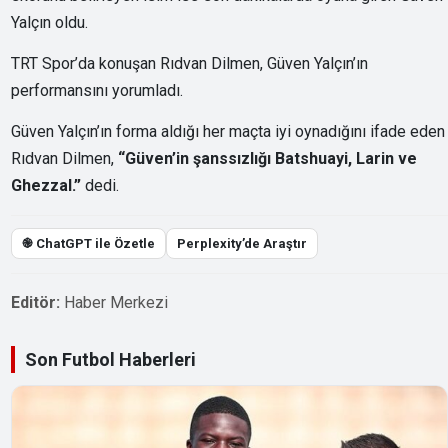
Yalçın oldu.
TRT Spor’da konuşan Rıdvan Dilmen, Güven Yalçın’ın
performansını yorumladı.
Güven Yalçın’ın forma aldığı her maçta iyi oynadığını ifade eden
Rıdvan Dilmen,
“Güven’in şanssızlığı Batshuayi, Larin ve
Ghezzal.”
dedi.
֎ ChatGPT ile Özetle
Perplexity’de Araştır
Editör:
Haber Merkezi
Son Futbol Haberleri