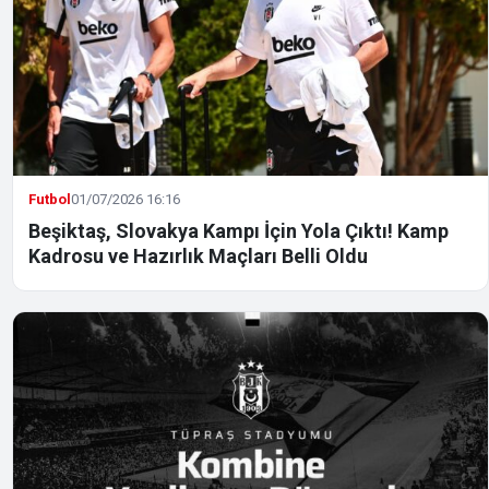
Futbol
01/07/2026 16:16
Beşiktaş, Slovakya Kampı İçin Yola Çıktı! Kamp
Kadrosu ve Hazırlık Maçları Belli Oldu