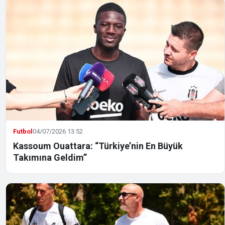
Futbol
04/07/2026 13:52
Kassoum Ouattara: “Türkiye’nin En Büyük
Takımına Geldim”