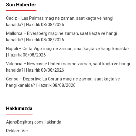
Son Haberler
Cadiz – Las Palmas maçı ne zaman, saat kaçta ve hangi
kanalda? | Hazırlık
08/08/2026
Mallorca – Elversberg maçı ne zaman, saat kaçta ve hangi
kanalda? | Hazırlık
08/08/2026
Napoli – Celta Vigo maçı ne zaman, saat kaçta ve hangi kanalda?
| Hazırlık
08/08/2026
Valencia – Newcastle United maçı ne zaman, saat kaçta ve hangi
kanalda? | Hazırlık
08/08/2026
Genoa – Deportivo La Coruna maçı ne zaman, saat kaçta ve
hangi kanalda? | Hazırlık
08/08/2026
Hakkımızda
AjansBeşiktaş.com Hakkında
Reklam Ver