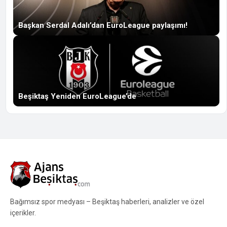
Başkan Serdal Adalı’dan EuroLeague paylaşımı!
Beşiktaş Yeniden EuroLeague’de
Bağımsız spor medyası – Beşiktaş haberleri, analizler ve özel
içerikler.