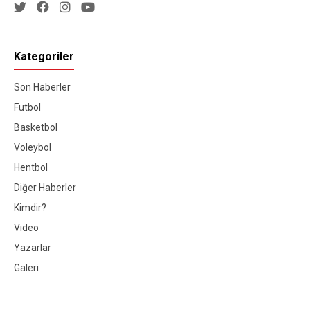
Kategoriler
Son Haberler
Futbol
Basketbol
Voleybol
Hentbol
Diğer Haberler
Kimdir?
Video
Yazarlar
Galeri