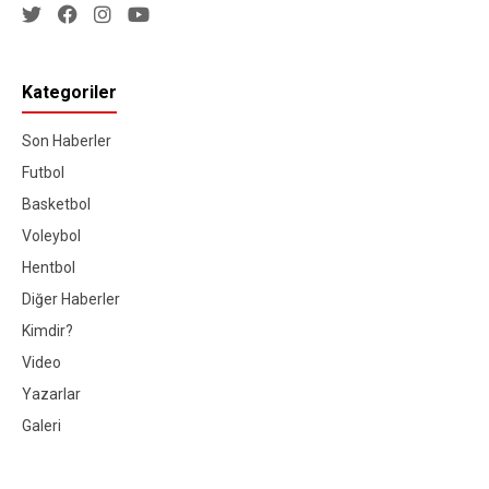
Kategoriler
Son Haberler
Futbol
Basketbol
Voleybol
Hentbol
Diğer Haberler
Kimdir?
Video
Yazarlar
Galeri