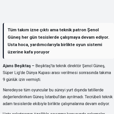
Tüm takım izne çıktı ama teknik patron Şenol
Güneş her gün tesislerde çalışmaya devam ediyor.
Usta hoca, yardımcılarıyla birlikte oyun sistemi
üzerine kafa yoruyor
Ajans Beşiktaş –
Beşiktaş’ta teknik direktör Şenol Güneş,
Süper Lig’de Dünya Kupası arası verilmesi sonrasında takıma
9 günlük izin vermişti.
Neredeyse tüm oyuncular bu süreyi yurt dışında tatillerde
değerlendirirken Güneş İstanbul’dan ayrılmadı. Tecrübeli teknik
adam tesislerde ekibiyle birlikte çalışmalarına devam ediyor.