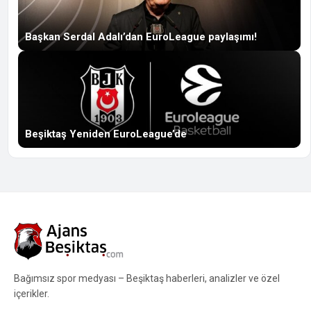
Başkan Serdal Adalı’dan EuroLeague paylaşımı!
Beşiktaş Yeniden EuroLeague’de
Bağımsız spor medyası – Beşiktaş haberleri, analizler ve özel
içerikler.