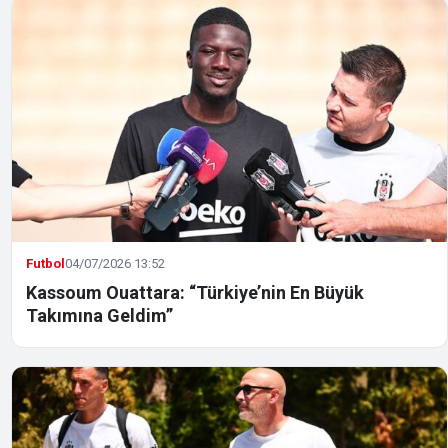
Futbol
04/07/2026 13:52
Kassoum Ouattara: “Türkiye’nin En Büyük
Takımına Geldim”