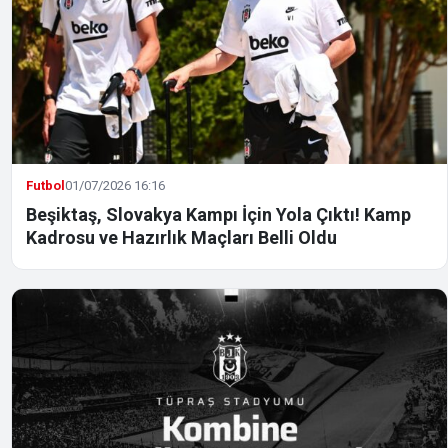
Futbol
01/07/2026 16:16
Beşiktaş, Slovakya Kampı İçin Yola Çıktı! Kamp
Kadrosu ve Hazırlık Maçları Belli Oldu