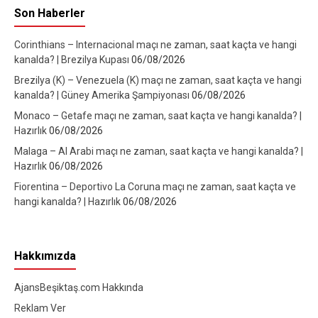
Son Haberler
Corinthians – Internacional maçı ne zaman, saat kaçta ve hangi
kanalda? | Brezilya Kupası
06/08/2026
Brezilya (K) – Venezuela (K) maçı ne zaman, saat kaçta ve hangi
kanalda? | Güney Amerika Şampiyonası
06/08/2026
Monaco – Getafe maçı ne zaman, saat kaçta ve hangi kanalda? |
Hazırlık
06/08/2026
Malaga – Al Arabi maçı ne zaman, saat kaçta ve hangi kanalda? |
Hazırlık
06/08/2026
Fiorentina – Deportivo La Coruna maçı ne zaman, saat kaçta ve
hangi kanalda? | Hazırlık
06/08/2026
Hakkımızda
AjansBeşiktaş.com Hakkında
Reklam Ver