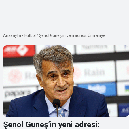
Anasayfa
/
Futbol
/
Şenol Güneş’in yeni adresi: Ümraniye
Şenol Güneş’in yeni adresi: