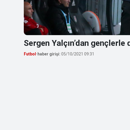
Sergen Yalçın’dan gençlerle
Futbol
•
haber girişi:
05/10/2021 09:31