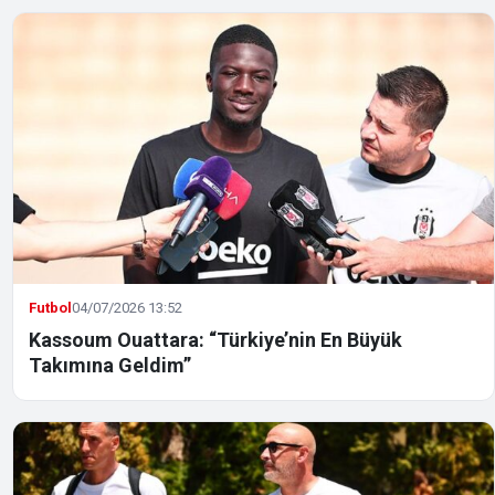
Futbol
04/07/2026 13:52
Kassoum Ouattara: “Türkiye’nin En Büyük
Takımına Geldim”