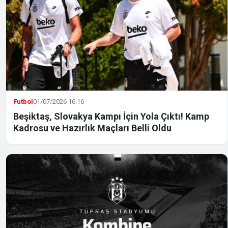
Futbol
01/07/2026 16:16
Beşiktaş, Slovakya Kampı İçin Yola Çıktı! Kamp
Kadrosu ve Hazırlık Maçları Belli Oldu