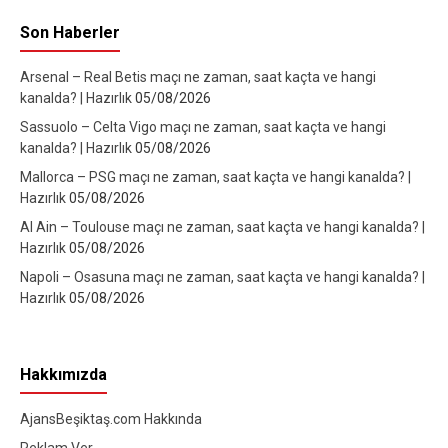
Son Haberler
Arsenal – Real Betis maçı ne zaman, saat kaçta ve hangi
kanalda? | Hazırlık
05/08/2026
Sassuolo – Celta Vigo maçı ne zaman, saat kaçta ve hangi
kanalda? | Hazırlık
05/08/2026
Mallorca – PSG maçı ne zaman, saat kaçta ve hangi kanalda? |
Hazırlık
05/08/2026
Al Ain – Toulouse maçı ne zaman, saat kaçta ve hangi kanalda? |
Hazırlık
05/08/2026
Napoli – Osasuna maçı ne zaman, saat kaçta ve hangi kanalda? |
Hazırlık
05/08/2026
Hakkımızda
AjansBeşiktaş.com Hakkında