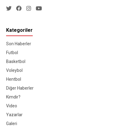
Kategoriler
Son Haberler
Futbol
Basketbol
Voleybol
Hentbol
Diğer Haberler
Kimdir?
Video
Yazarlar
Galeri