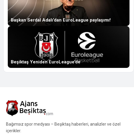
Başkan Serdal Adalı’dan EuroLeague paylaşımı!
Beşiktaş Yeniden EuroLeague’de
Bağımsız spor medyası – Beşiktaş haberleri, analizler ve özel
içerikler.