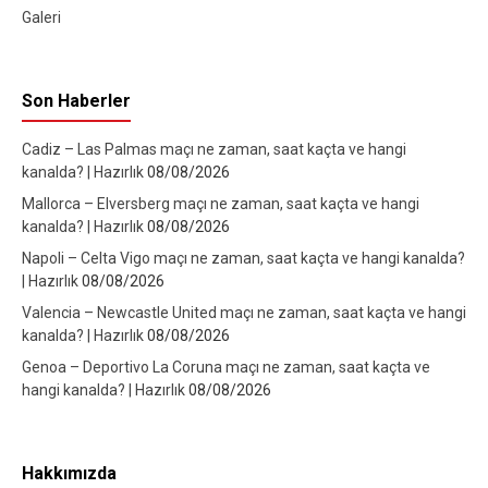
Galeri
Son Haberler
Cadiz – Las Palmas maçı ne zaman, saat kaçta ve hangi
kanalda? | Hazırlık
08/08/2026
Mallorca – Elversberg maçı ne zaman, saat kaçta ve hangi
kanalda? | Hazırlık
08/08/2026
Napoli – Celta Vigo maçı ne zaman, saat kaçta ve hangi kanalda?
| Hazırlık
08/08/2026
Valencia – Newcastle United maçı ne zaman, saat kaçta ve hangi
kanalda? | Hazırlık
08/08/2026
Genoa – Deportivo La Coruna maçı ne zaman, saat kaçta ve
hangi kanalda? | Hazırlık
08/08/2026
Hakkımızda