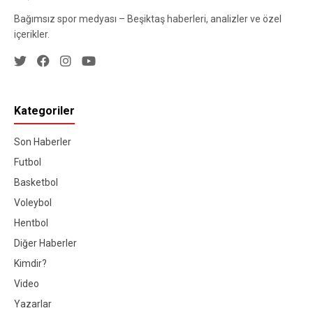
Bağımsız spor medyası – Beşiktaş haberleri, analizler ve özel
içerikler.
Kategoriler
Son Haberler
Futbol
Basketbol
Voleybol
Hentbol
Diğer Haberler
Kimdir?
Video
Yazarlar