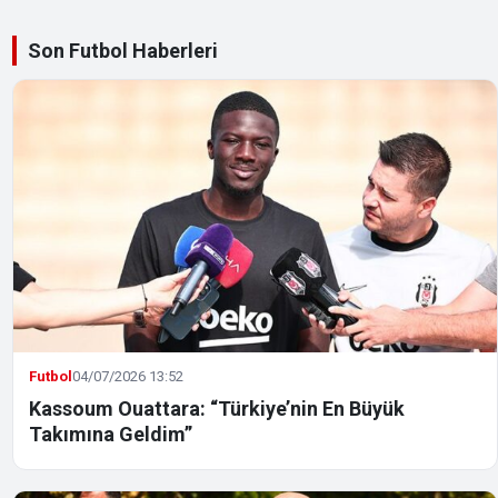
Son Futbol Haberleri
Futbol
04/07/2026 13:52
Kassoum Ouattara: “Türkiye’nin En Büyük
Takımına Geldim”