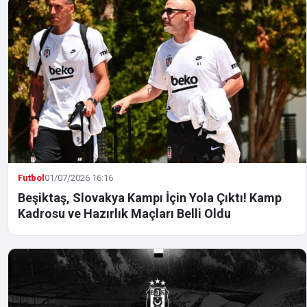
Futbol
01/07/2026 16:16
Beşiktaş, Slovakya Kampı İçin Yola Çıktı! Kamp
Kadrosu ve Hazırlık Maçları Belli Oldu