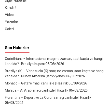
Diğer Haberler
Kimdir?
Video
Yazarlar
Galeri
Son Haberler
Corinthians – Internacional maçı ne zaman, saat kaçta ve hangi
kanalda? | Brezilya Kupası
06/08/2026
Brezilya (K) – Venezuela (K) maçı ne zaman, saat kaçta ve hangi
kanalda? | Güney Amerika Şampiyonası
06/08/2026
Monaco – Getafe maçı canlı izle | Hazırlık
06/08/2026
Malaga – Al Arabi maçı canlı izle | Hazırlık
06/08/2026
Fiorentina – Deportivo La Coruna maçı canlı izle | Hazırlık
06/08/2026