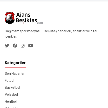
Bağımsız spor medyası – Beşiktaş haberleri, analizler ve özel
içerikler.
Kategoriler
Son Haberler
Futbol
Basketbol
Voleybol
Hentbol