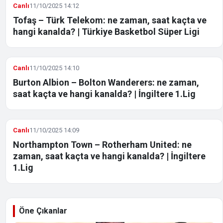
Canlı
11/10/2025 14:12
Tofaş – Türk Telekom: ne zaman, saat kaçta ve
hangi kanalda? | Türkiye Basketbol Süper Ligi
Canlı
11/10/2025 14:10
Burton Albion – Bolton Wanderers: ne zaman,
saat kaçta ve hangi kanalda? | İngiltere 1.Lig
Canlı
11/10/2025 14:09
Northampton Town – Rotherham United: ne
zaman, saat kaçta ve hangi kanalda? | İngiltere
1.Lig
Öne Çıkanlar