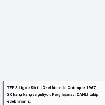
TFF 3.Lig’de Siirt İl Özel İdare ile Orduspor 1967
SK karşı karşıya geliyor. Karşılaşmayı CANLI takip
edebilirsiniz.