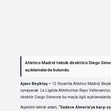
Atletico Madrid teknik direktörü Diego Sime
açıklamalarda bulundu.
Ajans Beşiktaş –
12 Nisan’da Atletico Madrid, Beşik
oynayacak. La Liga’da Atletico’nun Rayo Vallecano’yu
direktör Diego Simeone bu maçla ilgili açıklamalarda
Arjantinli teknik adam,
“Sadece Almeria’ya karşı o