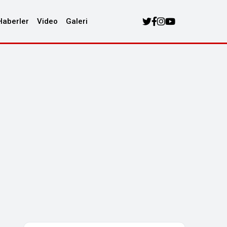
Haberler
Video
Galeri