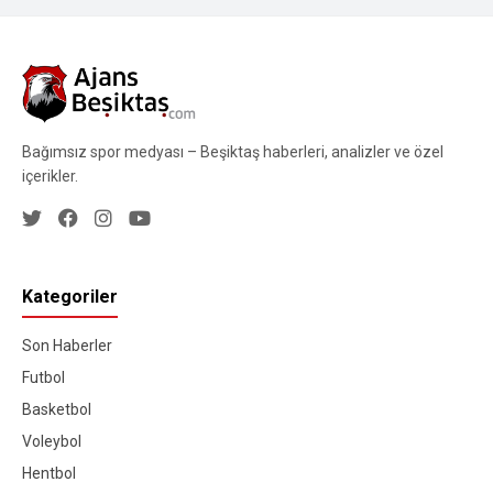
Bağımsız spor medyası – Beşiktaş haberleri, analizler ve özel
içerikler.
Kategoriler
Son Haberler
Futbol
Basketbol
Voleybol
Hentbol