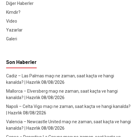
Diğer Haberler
Kimdir?
Video
Yazarlar
Galeri
Son Haberler
Cadiz – Las Palmas maçı ne zaman, saat kaçta ve hangi
kanalda? | Hazırlık
08/08/2026
Mallorca – Elversberg maçı ne zaman, saat kaçta ve hangi
kanalda? | Hazırlık
08/08/2026
Napoli – Celta Vigo maçı ne zaman, saat kaçta ve hangi kanalda?
| Hazırlık
08/08/2026
Valencia – Newcastle United maçı ne zaman, saat kaçta ve hangi
kanalda? | Hazırlık
08/08/2026