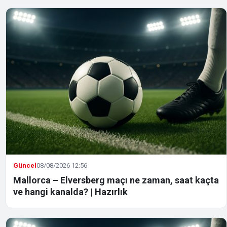
Güncel
08/08/2026 12:56
Mallorca – Elversberg maçı ne zaman, saat kaçta
ve hangi kanalda? | Hazırlık