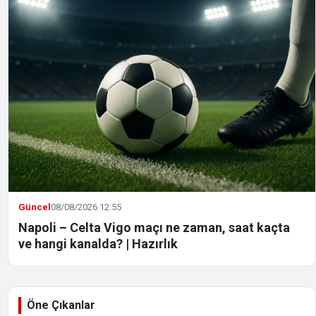
Güncel
08/08/2026 12:55
Napoli – Celta Vigo maçı ne zaman, saat kaçta
ve hangi kanalda? | Hazırlık
Öne Çıkanlar