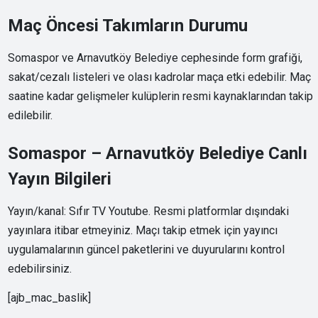
Maç Öncesi Takımların Durumu
Somaspor ve Arnavutköy Belediye cephesinde form grafiği,
sakat/cezalı listeleri ve olası kadrolar maça etki edebilir. Maç
saatine kadar gelişmeler kulüplerin resmi kaynaklarından takip
edilebilir.
Somaspor – Arnavutköy Belediye Canlı
Yayın Bilgileri
Yayın/kanal: Sıfır TV Youtube. Resmi platformlar dışındaki
yayınlara itibar etmeyiniz. Maçı takip etmek için yayıncı
uygulamalarının güncel paketlerini ve duyurularını kontrol
edebilirsiniz.
[ajb_mac_baslik]