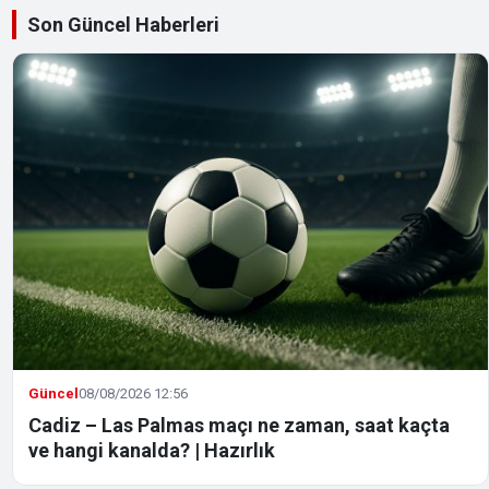
Son Güncel Haberleri
Güncel
08/08/2026 12:56
Cadiz – Las Palmas maçı ne zaman, saat kaçta
ve hangi kanalda? | Hazırlık