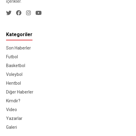
içerikler.
Kategoriler
Son Haberler
Futbol
Basketbol
Voleybol
Hentbol
Diğer Haberler
Kimdir?
Video
Yazarlar
Galeri