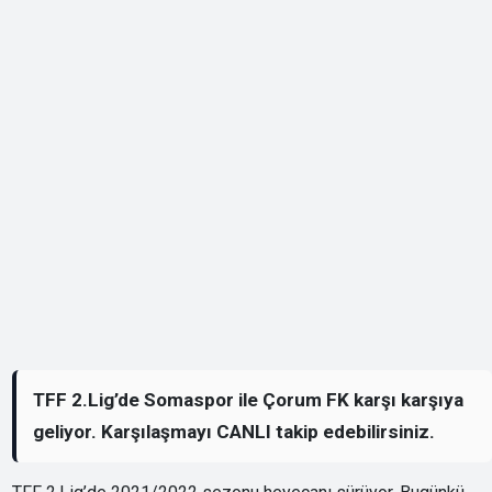
TFF 2.Lig’de Somaspor ile Çorum FK karşı karşıya
geliyor. Karşılaşmayı CANLI takip edebilirsiniz.