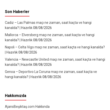
Son Haberler
Cadiz – Las Palmas maçı ne zaman, saat kaçta ve hangi
kanalda? | Hazırlık
08/08/2026
Mallorca – Elversberg maçı ne zaman, saat kaçta ve hangi
kanalda? | Hazırlık
08/08/2026
Napoli – Celta Vigo maçı ne zaman, saat kaçta ve hangi kanalda?
| Hazırlık
08/08/2026
Valencia – Newcastle United maçı ne zaman, saat kaçta ve hangi
kanalda? | Hazırlık
08/08/2026
Genoa – Deportivo La Coruna maçı ne zaman, saat kaçta ve
hangi kanalda? | Hazırlık
08/08/2026
Hakkımızda
AjansBeşiktaş.com Hakkında