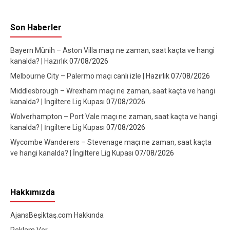
Son Haberler
Bayern Münih – Aston Villa maçı ne zaman, saat kaçta ve hangi
kanalda? | Hazırlık
07/08/2026
Melbourne City – Palermo maçı canlı izle | Hazırlık
07/08/2026
Middlesbrough – Wrexham maçı ne zaman, saat kaçta ve hangi
kanalda? | İngiltere Lig Kupası
07/08/2026
Wolverhampton – Port Vale maçı ne zaman, saat kaçta ve hangi
kanalda? | İngiltere Lig Kupası
07/08/2026
Wycombe Wanderers – Stevenage maçı ne zaman, saat kaçta
ve hangi kanalda? | İngiltere Lig Kupası
07/08/2026
Hakkımızda
AjansBeşiktaş.com Hakkında