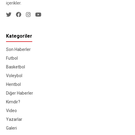
içerikler.
Kategoriler
Son Haberler
Futbol
Basketbol
Voleybol
Hentbol
Diğer Haberler
Kimdir?
Video
Yazarlar
Galeri