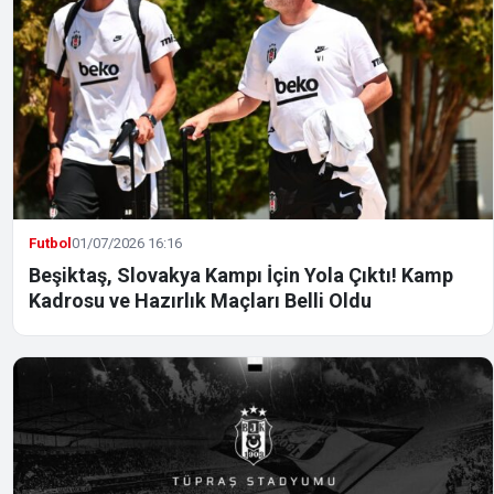
Futbol
01/07/2026 16:16
Beşiktaş, Slovakya Kampı İçin Yola Çıktı! Kamp
Kadrosu ve Hazırlık Maçları Belli Oldu