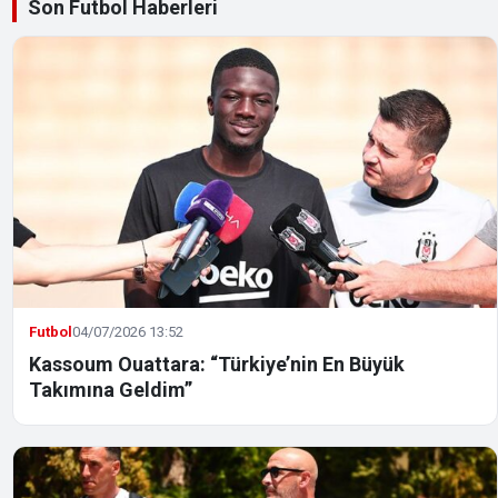
Son Futbol Haberleri
Futbol
04/07/2026 13:52
Kassoum Ouattara: “Türkiye’nin En Büyük
Takımına Geldim”