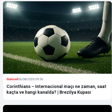
Güncel
06/08/2026 09:56
Corinthians – Internacional maçı ne zaman, saat
kaçta ve hangi kanalda? | Brezilya Kupası