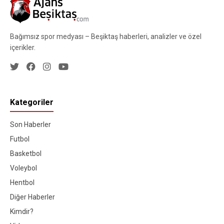
Bağımsız spor medyası – Beşiktaş haberleri, analizler ve özel
içerikler.
Kategoriler
Son Haberler
Futbol
Basketbol
Voleybol
Hentbol
Diğer Haberler
Kimdir?