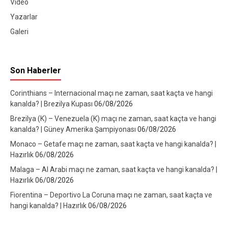
Video
Yazarlar
Galeri
Son Haberler
Corinthians – Internacional maçı ne zaman, saat kaçta ve hangi
kanalda? | Brezilya Kupası
06/08/2026
Brezilya (K) – Venezuela (K) maçı ne zaman, saat kaçta ve hangi
kanalda? | Güney Amerika Şampiyonası
06/08/2026
Monaco – Getafe maçı ne zaman, saat kaçta ve hangi kanalda? |
Hazırlık
06/08/2026
Malaga – Al Arabi maçı ne zaman, saat kaçta ve hangi kanalda? |
Hazırlık
06/08/2026
Fiorentina – Deportivo La Coruna maçı ne zaman, saat kaçta ve
hangi kanalda? | Hazırlık
06/08/2026