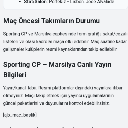
Stat/Salon:
Portekiz - Lisbon, Jose Alvalade
Maç Öncesi Takımların Durumu
Sporting CP ve Marsilya cephesinde form grafiği, sakat/cezalı
listeleri ve olası kadrolar maça etki edebilir. Maç saatine kadar
gelişmeler kulüplerin resmi kaynaklarından takip edilebilir.
Sporting CP – Marsilya Canlı Yayın
Bilgileri
Yayın/kanal: tabii. Resmi platformlar dışındaki yayınlara itibar
etmeyiniz. Maçı takip etmek için yayıncı uygulamalarının
güncel paketlerini ve duyurularını kontrol edebilirsiniz.
[ajb_mac_baslik]