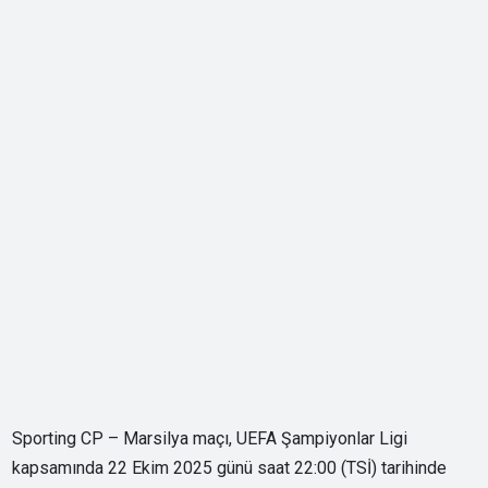
Sporting CP – Marsilya maçı, UEFA Şampiyonlar Ligi
kapsamında 22 Ekim 2025 günü saat 22:00 (TSİ) tarihinde