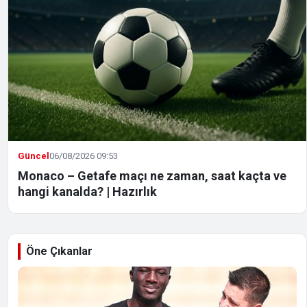
Güncel
06/08/2026 09:53
Monaco – Getafe maçı ne zaman, saat kaçta ve
hangi kanalda? | Hazırlık
Öne Çıkanlar