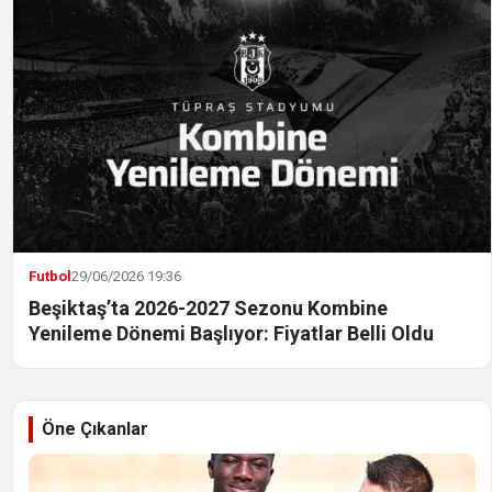
Futbol
29/06/2026 19:36
Beşiktaş’ta 2026-2027 Sezonu Kombine
Yenileme Dönemi Başlıyor: Fiyatlar Belli Oldu
Öne Çıkanlar