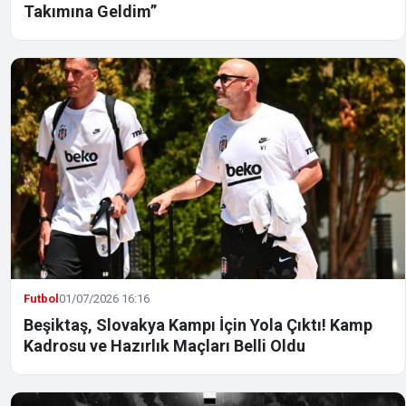
Takımına Geldim”
Futbol
01/07/2026 16:16
Beşiktaş, Slovakya Kampı İçin Yola Çıktı! Kamp
Kadrosu ve Hazırlık Maçları Belli Oldu