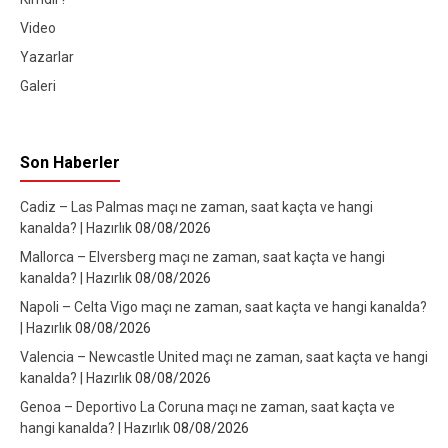
Video
Yazarlar
Galeri
Son Haberler
Cadiz – Las Palmas maçı ne zaman, saat kaçta ve hangi
kanalda? | Hazırlık
08/08/2026
Mallorca – Elversberg maçı ne zaman, saat kaçta ve hangi
kanalda? | Hazırlık
08/08/2026
Napoli – Celta Vigo maçı ne zaman, saat kaçta ve hangi kanalda?
| Hazırlık
08/08/2026
Valencia – Newcastle United maçı ne zaman, saat kaçta ve hangi
kanalda? | Hazırlık
08/08/2026
Genoa – Deportivo La Coruna maçı ne zaman, saat kaçta ve
hangi kanalda? | Hazırlık
08/08/2026