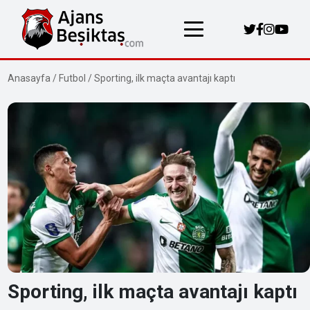
Anasayfa
/
Futbol
/
Sporting, ilk maçta avantajı kaptı
Sporting, ilk maçta avantajı kaptı