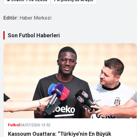
Editör:
Haber Merkezi
Son Futbol Haberleri
Futbol
04/07/2026 13:52
Kassoum Ouattara: “Türkiye’nin En Büyük