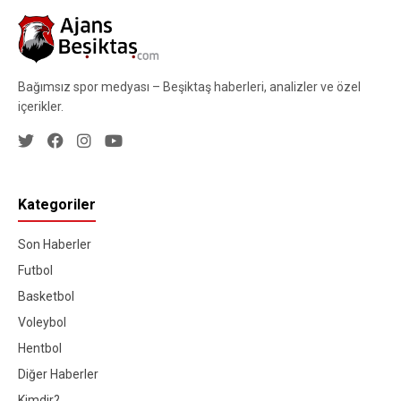
Bağımsız spor medyası – Beşiktaş haberleri, analizler ve özel
içerikler.
Kategoriler
Son Haberler
Futbol
Basketbol
Voleybol
Hentbol
Diğer Haberler
Kimdir?