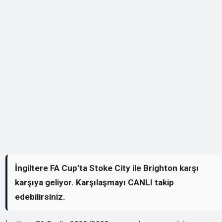
İngiltere FA Cup’ta Stoke City ile Brighton karşı
karşıya geliyor. Karşılaşmayı CANLI takip
edebilirsiniz.