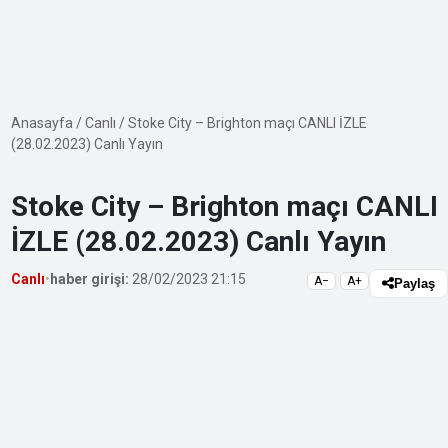
Anasayfa
/
Canlı
/
Stoke City – Brighton maçı CANLI İZLE
(28.02.2023) Canlı Yayın
Stoke City – Brighton maçı CANLI
İZLE (28.02.2023) Canlı Yayın
Canlı
•
haber girişi:
28/02/2023 21:15
A−
A+
Paylaş