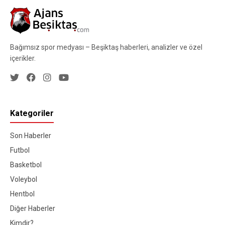
Bağımsız spor medyası – Beşiktaş haberleri, analizler ve özel
içerikler.
Kategoriler
Son Haberler
Futbol
Basketbol
Voleybol
Hentbol
Diğer Haberler
Kimdir?