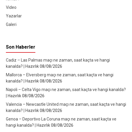
Video
Yazarlar
Galeri
Son Haberler
Cadiz – Las Palmas maçı ne zaman, saat kaçta ve hangi
kanalda? | Hazırlık
08/08/2026
Mallorca – Elversberg maçı ne zaman, saat kaçta ve hangi
kanalda? | Hazırlık
08/08/2026
Napoli – Celta Vigo maçı ne zaman, saat kaçta ve hangi kanalda?
| Hazırlık
08/08/2026
Valencia – Newcastle United maçı ne zaman, saat kaçta ve hangi
kanalda? | Hazırlık
08/08/2026
Genoa – Deportivo La Coruna maçı ne zaman, saat kaçta ve
hangi kanalda? | Hazırlık
08/08/2026