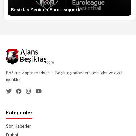
Beşiktaş Yeniden EuroLeague’de
Bağımsız spor medyası – Beşiktaş haberleri, analizler ve özel
içerikler.
Kategoriler
Son Haberler
Futbol