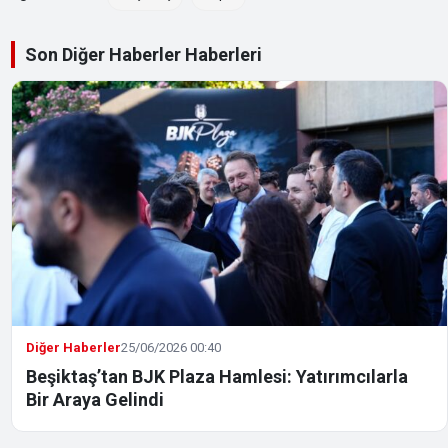
Son Diğer Haberler Haberleri
Diğer Haberler
25/06/2026 00:40
Beşiktaş’tan BJK Plaza Hamlesi: Yatırımcılarla
Bir Araya Gelindi