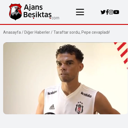
Anasayfa
/
Diğer Haberler
/
Taraftar sordu, Pepe cevapladı!