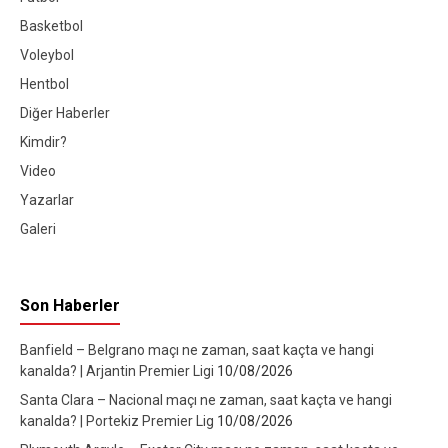
Basketbol
Voleybol
Hentbol
Diğer Haberler
Kimdir?
Video
Yazarlar
Galeri
Son Haberler
Banfield – Belgrano maçı ne zaman, saat kaçta ve hangi
kanalda? | Arjantin Premier Ligi
10/08/2026
Santa Clara – Nacional maçı ne zaman, saat kaçta ve hangi
kanalda? | Portekiz Premier Lig
10/08/2026