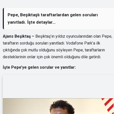
Pepe, Beşiktaşlı taraftarlardan gelen soruları
yanıtladı. İşte detaylar…
Ajans Beşiktaş –
Beşiktaş’ın yıldız oyuncularından olan Pepe,
taraftarın sorduğu soruları yanıtladı. Vodafone Park’a ilk
çıktığında çok mutlu olduğunu söyleyen Pepe, taraftarların
desteklerinin onlar için çok önemli olduğunu dile getirdi.
İşte Pepe’ye gelen sorular ve yanıtlar: