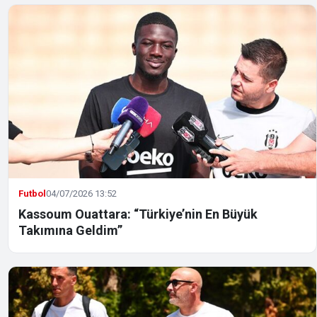
Futbol
04/07/2026 13:52
Kassoum Ouattara: “Türkiye’nin En Büyük
Takımına Geldim”