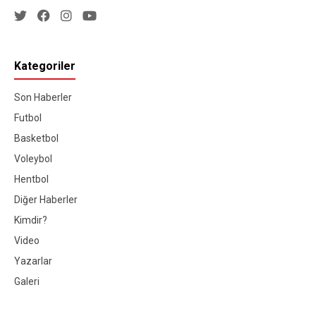
Kategoriler
Son Haberler
Futbol
Basketbol
Voleybol
Hentbol
Diğer Haberler
Kimdir?
Video
Yazarlar
Galeri