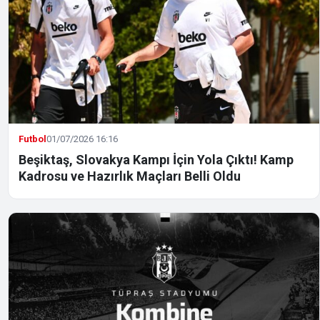
Futbol
01/07/2026 16:16
Beşiktaş, Slovakya Kampı İçin Yola Çıktı! Kamp
Kadrosu ve Hazırlık Maçları Belli Oldu