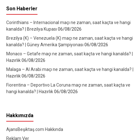
Son Haberler
Corinthians – Internacional maçı ne zaman, saat kaçta ve hangi
kanalda? | Brezilya Kupası
06/08/2026
Brezilya (K) – Venezuela (K) maçı ne zaman, saat kaçta ve hangi
kanalda? | Güney Amerika Şampiyonası
06/08/2026
Monaco – Getafe maçı ne zaman, saat kaçta ve hangi kanalda? |
Hazırlık
06/08/2026
Malaga – Al Arabi maçı ne zaman, saat kaçta ve hangi kanalda? |
Hazırlık
06/08/2026
Fiorentina – Deportivo La Coruna maçı ne zaman, saat kaçta ve
hangi kanalda? | Hazırlık
06/08/2026
Hakkımızda
AjansBeşiktaş.com Hakkında
Reklam Ver