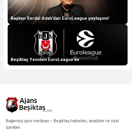
Başkan Serdal Adalı’dan EuroLeague paylaşımı!
Beşiktaş Yeniden EuroLeague’de
Bağımsız spor medyası – Beşiktaş haberleri, analizler ve özel
içerikler.