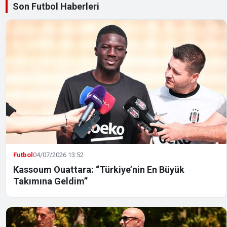
Son Futbol Haberleri
Futbol
04/07/2026 13:52
Kassoum Ouattara: “Türkiye’nin En Büyük
Takımına Geldim”