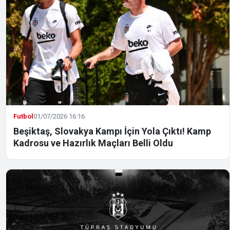
Futbol
01/07/2026 16:16
Beşiktaş, Slovakya Kampı İçin Yola Çıktı! Kamp
Kadrosu ve Hazırlık Maçları Belli Oldu