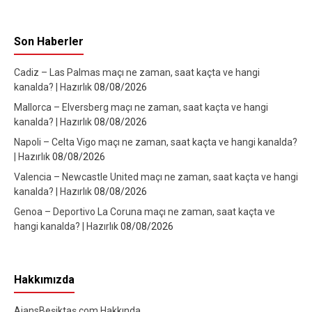
Son Haberler
Cadiz – Las Palmas maçı ne zaman, saat kaçta ve hangi
kanalda? | Hazırlık
08/08/2026
Mallorca – Elversberg maçı ne zaman, saat kaçta ve hangi
kanalda? | Hazırlık
08/08/2026
Napoli – Celta Vigo maçı ne zaman, saat kaçta ve hangi kanalda?
| Hazırlık
08/08/2026
Valencia – Newcastle United maçı ne zaman, saat kaçta ve hangi
kanalda? | Hazırlık
08/08/2026
Genoa – Deportivo La Coruna maçı ne zaman, saat kaçta ve
hangi kanalda? | Hazırlık
08/08/2026
Hakkımızda
AjansBeşiktaş.com Hakkında