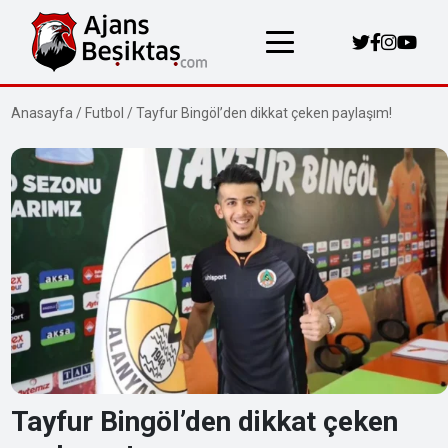
Anasayfa
/
Futbol
/
Tayfur Bingöl’den dikkat çeken paylaşım!
Tayfur Bingöl’den dikkat çeken