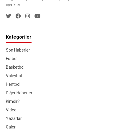
içerikler.
Kategoriler
Son Haberler
Futbol
Basketbol
Voleybol
Hentbol
Diğer Haberler
Kimdir?
Video
Yazarlar
Galeri