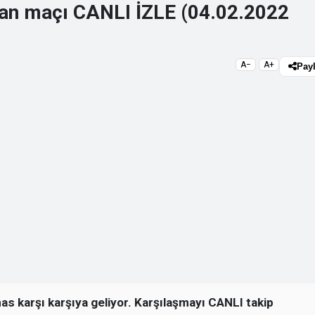
zan maçı CANLI İZLE (04.02.2022
A−
A+
Pay
as karşı karşıya geliyor. Karşılaşmayı CANLI takip