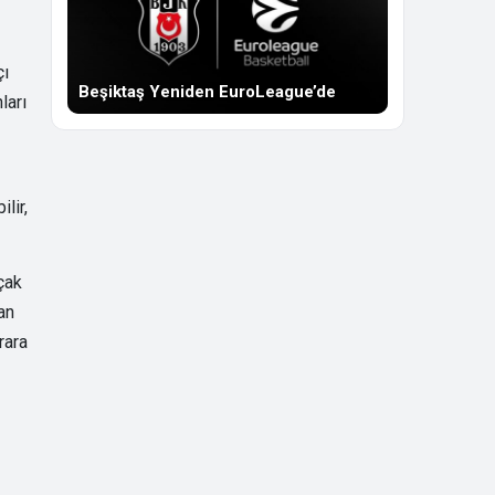
çı
Beşiktaş Yeniden EuroLeague’de
ları
lir,
çak
an
rara