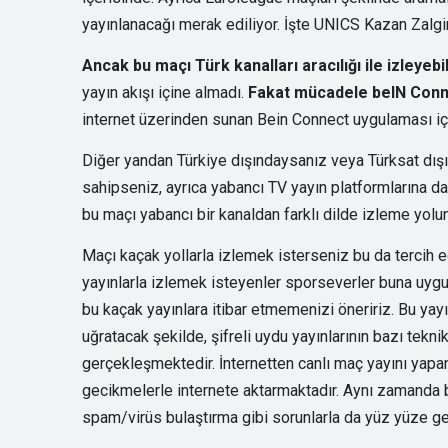
yayınlanacağı merak ediliyor. İşte UNICS Kazan Zalgir
Ancak bu maçı Türk kanalları aracılığı ile izleye
yayın akışı içine almadı.
Fakat mücadele beIN Conne
internet üzerinden sunan Bein Connect uygulaması için
Diğer yandan Türkiye dışındaysanız veya Türksat dışı
sahipseniz, ayrıca yabancı TV yayın platformlarına da 
bu maçı yabancı bir kanaldan farklı dilde izleme yolun
Maçı kaçak yollarla izlemek isterseniz bu da tercih ed
yayınlarla izlemek isteyenler sporseverler buna uygun
bu kaçak yayınlara itibar etmemenizi öneririz. Bu yayın
uğratacak şekilde, şifreli uydu yayınlarının bazı tekni
gerçekleşmektedir. İnternetten canlı maç yayını yapan 
gecikmelerle internete aktarmaktadır. Aynı zamanda bu
spam/virüs bulaştırma gibi sorunlarla da yüz yüze gel