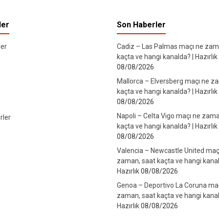
ler
Son Haberler
er
Cadiz – Las Palmas maçı ne zam
kaçta ve hangi kanalda? | Hazırlık
08/08/2026
Mallorca – Elversberg maçı ne z
kaçta ve hangi kanalda? | Hazırlık
08/08/2026
Napoli – Celta Vigo maçı ne zama
rler
kaçta ve hangi kanalda? | Hazırlık
08/08/2026
Valencia – Newcastle United maç
zaman, saat kaçta ve hangi kanal
Hazırlık
08/08/2026
Genoa – Deportivo La Coruna ma
zaman, saat kaçta ve hangi kanal
Hazırlık
08/08/2026