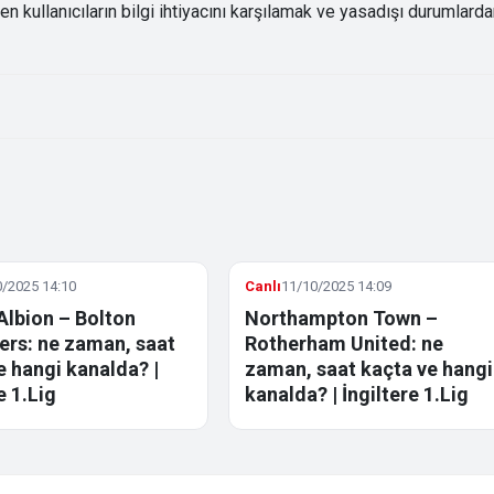
kullanıcıların bilgi ihtiyacını karşılamak ve yasadışı durumlard
/2025 14:10
Canlı
11/10/2025 14:09
Albion – Bolton
Northampton Town –
rs: ne zaman, saat
Rotherham United: ne
e hangi kanalda? |
zaman, saat kaçta ve hangi
e 1.Lig
kanalda? | İngiltere 1.Lig