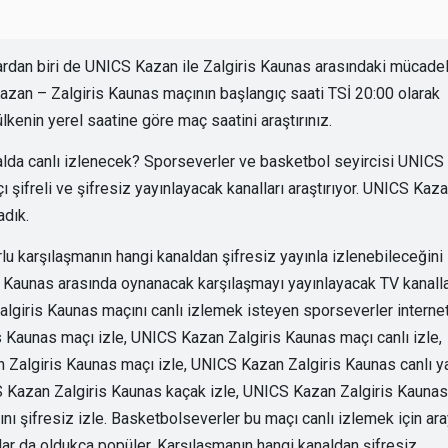
dan biri de UNICS Kazan ile Zalgiris Kaunas arasındaki mücade
an – Zalgiris Kaunas maçının başlangıç saati TSİ 20:00 olarak
kenin yerel saatine göre maç saatini araştırınız.
lda canlı izlenecek? Sporseverler ve basketbol seyircisi UNICS
şifreli ve şifresiz yayınlayacak kanalları araştırıyor. UNICS Kaz
ladık.
lu karşılaşmanın hangi kanaldan şifresiz yayınla izlenebileceğini
s Kaunas arasında oynanacak karşılaşmayı yayınlayacak TV kanalla
 Zalgiris Kaunas maçını canlı izlemek isteyen sporseverler interne
 Kaunas maçı izle, UNICS Kazan Zalgiris Kaunas maçı canlı izle,
 Zalgiris Kaunas maçı izle, UNICS Kazan Zalgiris Kaunas canlı ya
 Kazan Zalgiris Kaunas kaçak izle, UNICS Kazan Zalgiris Kaunas
ı şifresiz izle. Basketbolseverler bu maçı canlı izlemek için ara
lar da oldukça popüler. Karşılaşmanın hangi kanaldan şifresiz