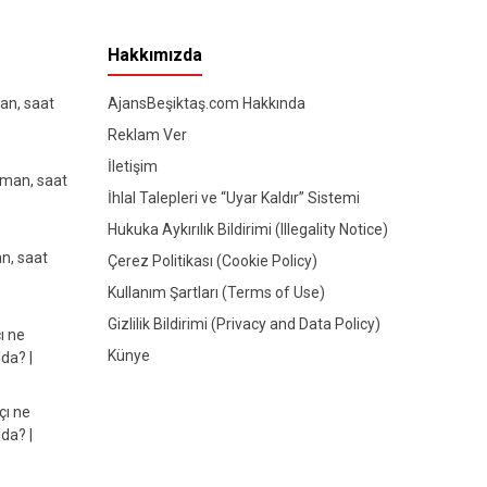
Hakkımızda
an, saat
AjansBeşiktaş.com Hakkında
Reklam Ver
İletişim
aman, saat
İhlal Talepleri ve “Uyar Kaldır” Sistemi
Hukuka Aykırılık Bildirimi (Illegality Notice)
n, saat
Çerez Politikası (Cookie Policy)
Kullanım Şartları (Terms of Use)
Gizlilik Bildirimi (Privacy and Data Policy)
ı ne
Künye
da? |
çı ne
da? |