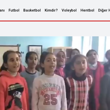
anı
Futbol
Basketbol
Kimdir?
Voleybol
Hentbol
Diğer 