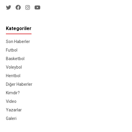
Kategoriler
Son Haberler
Futbol
Basketbol
Voleybol
Hentbol
Diğer Haberler
Kimdir?
Video
Yazarlar
Galeri