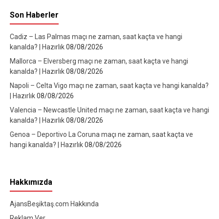
Son Haberler
Cadiz – Las Palmas maçı ne zaman, saat kaçta ve hangi
kanalda? | Hazırlık
08/08/2026
Mallorca – Elversberg maçı ne zaman, saat kaçta ve hangi
kanalda? | Hazırlık
08/08/2026
Napoli – Celta Vigo maçı ne zaman, saat kaçta ve hangi kanalda?
| Hazırlık
08/08/2026
Valencia – Newcastle United maçı ne zaman, saat kaçta ve hangi
kanalda? | Hazırlık
08/08/2026
Genoa – Deportivo La Coruna maçı ne zaman, saat kaçta ve
hangi kanalda? | Hazırlık
08/08/2026
Hakkımızda
AjansBeşiktaş.com Hakkında
Reklam Ver