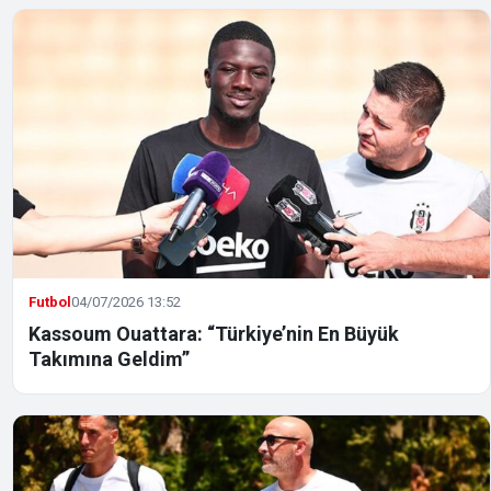
Futbol
04/07/2026 13:52
Kassoum Ouattara: “Türkiye’nin En Büyük
Takımına Geldim”