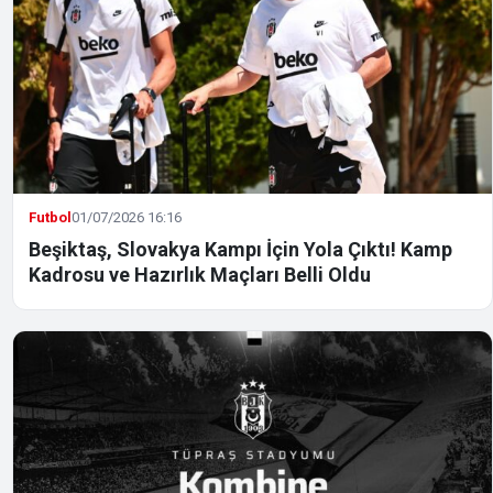
Futbol
01/07/2026 16:16
Beşiktaş, Slovakya Kampı İçin Yola Çıktı! Kamp
Kadrosu ve Hazırlık Maçları Belli Oldu