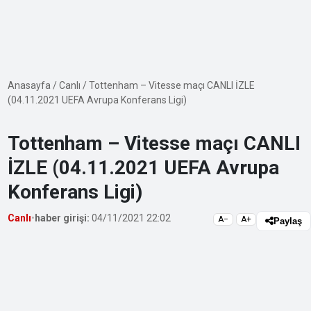
Anasayfa
/
Canlı
/
Tottenham – Vitesse maçı CANLI İZLE
(04.11.2021 UEFA Avrupa Konferans Ligi)
Tottenham – Vitesse maçı CANLI
İZLE (04.11.2021 UEFA Avrupa
Konferans Ligi)
Canlı
•
haber girişi:
04/11/2021 22:02
A−
A+
Paylaş