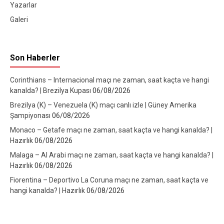
Yazarlar
Galeri
Son Haberler
Corinthians – Internacional maçı ne zaman, saat kaçta ve hangi
kanalda? | Brezilya Kupası
06/08/2026
Brezilya (K) – Venezuela (K) maçı canlı izle | Güney Amerika
Şampiyonası
06/08/2026
Monaco – Getafe maçı ne zaman, saat kaçta ve hangi kanalda? |
Hazırlık
06/08/2026
Malaga – Al Arabi maçı ne zaman, saat kaçta ve hangi kanalda? |
Hazırlık
06/08/2026
Fiorentina – Deportivo La Coruna maçı ne zaman, saat kaçta ve
hangi kanalda? | Hazırlık
06/08/2026