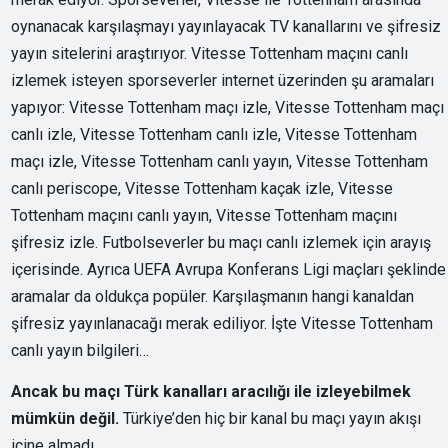
oynanacak karşılaşmayı yayınlayacak TV kanallarını ve şifresiz
yayın sitelerini araştırıyor. Vitesse Tottenham maçını canlı
izlemek isteyen sporseverler internet üzerinden şu aramaları
yapıyor: Vitesse Tottenham maçı izle, Vitesse Tottenham maçı
canlı izle, Vitesse Tottenham canlı izle, Vitesse Tottenham
maçı izle, Vitesse Tottenham canlı yayın, Vitesse Tottenham
canlı periscope, Vitesse Tottenham kaçak izle, Vitesse
Tottenham maçını canlı yayın, Vitesse Tottenham maçını
şifresiz izle. Futbolseverler bu maçı canlı izlemek için arayış
içerisinde. Ayrıca UEFA Avrupa Konferans Ligi maçları şeklinde
aramalar da oldukça popüler. Karşılaşmanın hangi kanaldan
şifresiz yayınlanacağı merak ediliyor. İşte Vitesse Tottenham
canlı yayın bilgileri…
Ancak bu maçı Türk kanalları aracılığı ile izleyebilmek
mümkün değil.
Türkiye’den hiç bir kanal bu maçı yayın akışı
içine almadı.