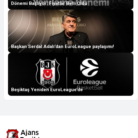
Dönemi Başlıyor: Fiyatlar Belli Oldu
Başkan Serdal Adalı’dan EuroLeague paylaşımı!
Beşiktaş Yeniden EuroLeague’de