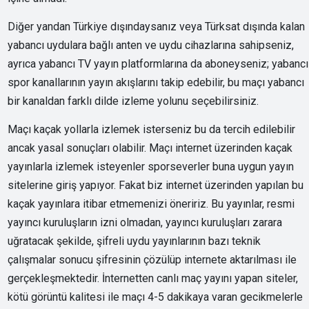
Diğer yandan Türkiye dışındaysanız veya Türksat dışında kalan
yabancı uydulara bağlı anten ve uydu cihazlarına sahipseniz,
ayrıca yabancı TV yayın platformlarına da aboneyseniz; yabancı
spor kanallarının yayın akışlarını takip edebilir, bu maçı yabancı
bir kanaldan farklı dilde izleme yolunu seçebilirsiniz.
Maçı kaçak yollarla izlemek isterseniz bu da tercih edilebilir
ancak yasal sonuçları olabilir. Maçı internet üzerinden kaçak
yayınlarla izlemek isteyenler sporseverler buna uygun yayın
sitelerine giriş yapıyor. Fakat biz internet üzerinden yapılan bu
kaçak yayınlara itibar etmemenizi öneririz. Bu yayınlar, resmi
yayıncı kuruluşların izni olmadan, yayıncı kuruluşları zarara
uğratacak şekilde, şifreli uydu yayınlarının bazı teknik
çalışmalar sonucu şifresinin çözülüp internete aktarılması ile
gerçekleşmektedir. İnternetten canlı maç yayını yapan siteler,
kötü görüntü kalitesi ile maçı 4-5 dakikaya varan gecikmelerle