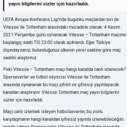
yayın bilgilerini sizler için hazırladık.
UEFA Avrupa Konferans Ligi’nde bugünkü maçlardan biri de
Vitesse ile Tottenham arasındaki mücadele olacak. 4 Kasım
2021 Perşembe günü oynanacak Vitesse – Tottenham maçının
başlangıç saati TSİ 23:00 olarak açıklandı. Eğer Türkiye
dışındaysanız, bulunduğunuz ülkenin yerel saatine göre maç
saatini araştırınız.
Peki Vitesse – Tottenham maçı hangi kanalda canlı izlenecek?
Sporseverler ve futbol seyircisi Vitesse ile Tottenham
arasında oynanacak bu maçı şifreli ve şifresiz yayınlayacak
kanalları araştırıyor. Vitesse Tottenham maç yayın bilgilerini
sizler için hazırladık.
Maçı canlı izlemek isteyen futbolseverler, bu zorlu
karşılaşmanın hangi kanaldan şifresiz yayınla izlenebileceğini
merak ediyor. Sporseverler, Vitesse ile Tottenham arasında